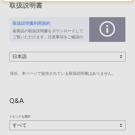
取扱説明書
取扱説明書利用規約
各製品の取扱説明書をダウンロードして
ご覧いただけます。注意事項をご確認の
上、ご利用ください。
現在、本ページで提供されている取扱説明書はありません。
Q&A
トピックを選択