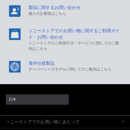
製品に関するお問い合わせ
個人のお客様はこちら
ソニーストアでのお買い物に関するご利用ガイ
ド・お問い合わせ
ソニーストアのご利用方法・サービスに関してのご案
内はこちら
海外仕様製品
オーバーシーズモデルに関してのご案内はこちら
日本
ソニーストアでのお買い物にあたって