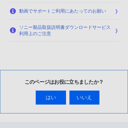
動画でサポートご利用にあたってのお願い
ソニー製品取扱説明書ダウンロードサービス
利用上のご注意
このページはお役に立ちましたか？
はい
いいえ