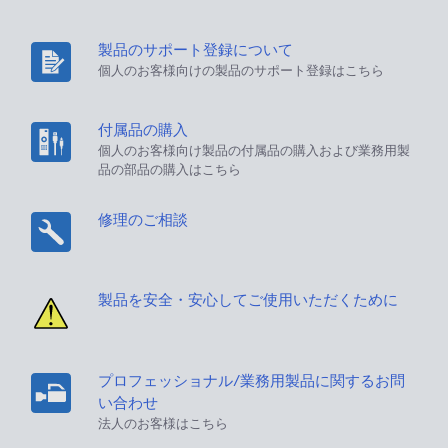
製品のサポート登録について
個人のお客様向けの製品のサポート登録はこちら
付属品の購入
個人のお客様向け製品の付属品の購入および業務用製
品の部品の購入はこちら
修理のご相談
製品を安全・安心してご使用いただくために
プロフェッショナル/業務用製品に関するお問
い合わせ
法人のお客様はこちら