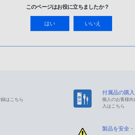
このページはお役に立ちましたか？
はい
いいえ
付属品の購入
登録はこちら
個人のお客様向
入はこちら
製品を安全・