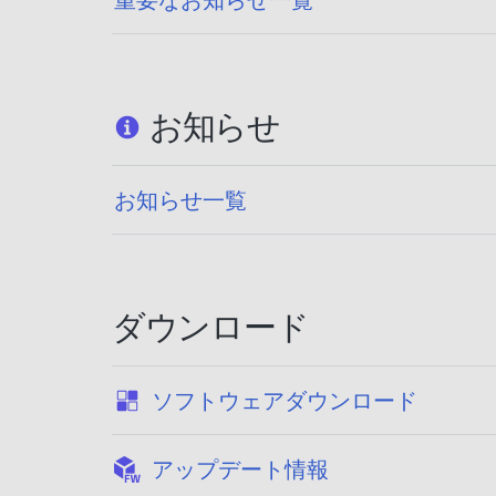
お知らせ
お知らせ一覧
ダウンロード
:
ソフトウェアダウンロード
:
アップデート情報