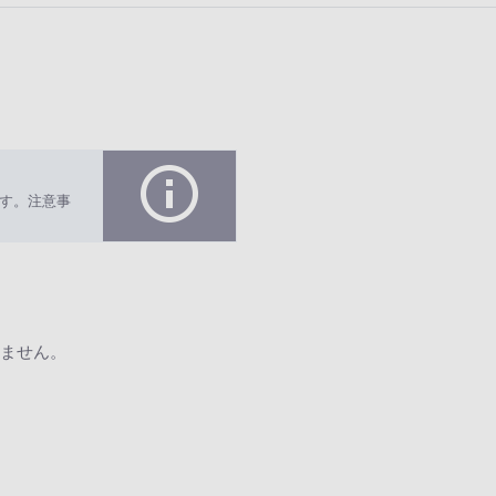
す。注意事
ません。