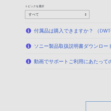
トピックを選択
すべて
付属品は購入できますか？ （DWT-
ソニー製品取扱説明書ダウンロー
動画でサポートご利用にあたって