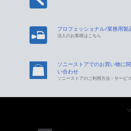
プロフェッショナル/業務用製
法人のお客様はこちら
ソニーストアでのお買い物に関
い合わせ
ソニーストアのご利用方法・サービ