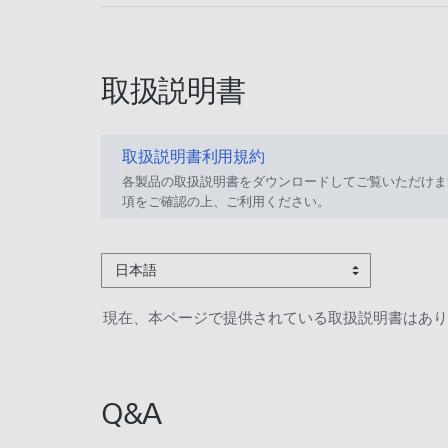
取扱説明書
取扱説明書利用規約
各製品の取扱説明書をダウンロードしてご覧いただけま
項をご確認の上、ご利用ください。
日本語
現在、本ページで提供されている取扱説明書はあり
Q&A