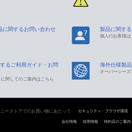
品に関するお問い合わせ
製品に関する
個人のお客様は
するご利用ガイド・お問
海外仕様製品
オーバーシーズ
スに関してのご案内はこちら
セキュリティ・ブラウザ環境
ソニーストアでのお買い物にあたって
会社情報
採用情報
特約店のご案内