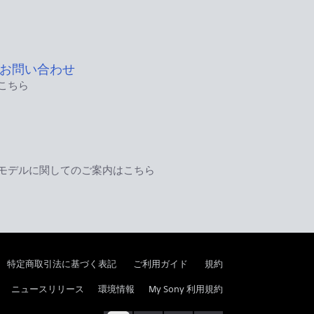
お問い合わせ
こちら
モデルに関してのご案内はこちら
特定商取引法に基づく表記
ご利用ガイド
規約
ニュースリリース
環境情報
My Sony 利用規約