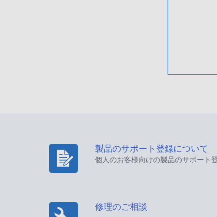
製品のサポート登録について
個人のお客様向けの製品のサポート
修理のご相談