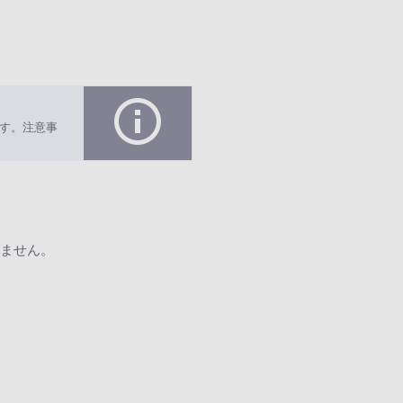
す。注意事
ません。