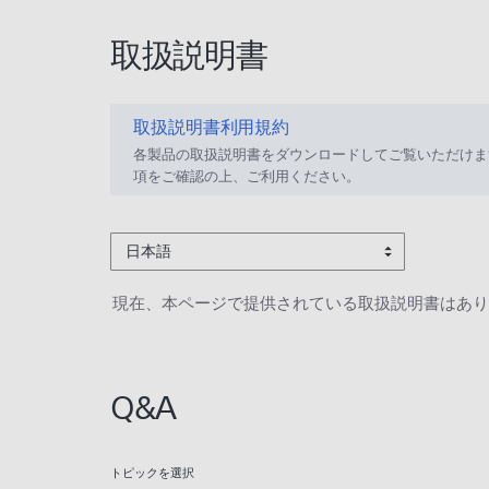
取扱説明書
取扱説明書利用規約
各製品の取扱説明書をダウンロードしてご覧いただけま
項をご確認の上、ご利用ください。
日本語
現在、本ページで提供されている取扱説明書はあり
Q&A
トピックを選択