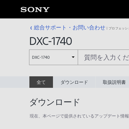
総合サポート・お問い合わせ
プロフェッシ
DXC-1740
DXC-1740
全て
ダウンロード
取扱説明書
ダウンロード
現在、本ページで提供されているアップデート情報