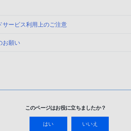
ドサービス利用上のご注意
のお願い
このページはお役に立ちましたか？
はい
いいえ