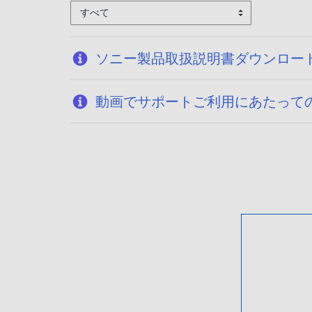
すべて
ソニー製品取扱説明書ダウンロー
動画でサポートご利用にあたって