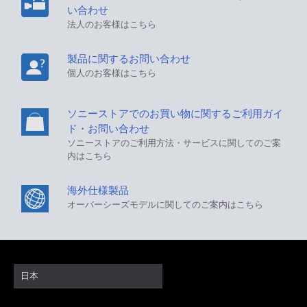
い合わせ
法人のお客様はこちら
製品に関するお問い合わせ
個人のお客様はこちら
ソニーストアでのお買い物に関するご利用ガイ
ド・お問い合わせ
ソニーストアのご利用方法・サービスに関してのご案
内はこちら
海外仕様製品
オーバーシーズモデルに関してのご案内はこちら
日本