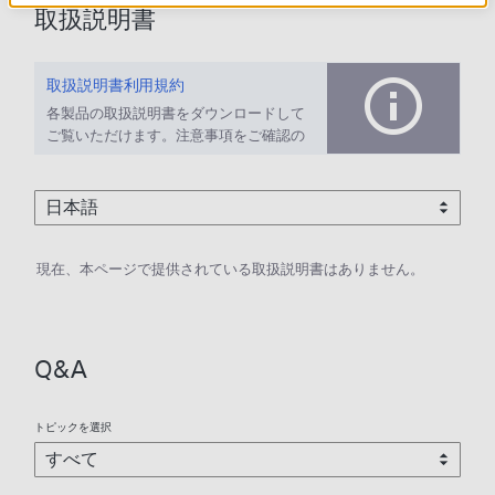
取扱説明書
取扱説明書利用規約
各製品の取扱説明書をダウンロードして
ご覧いただけます。注意事項をご確認の
上、ご利用ください。
現在、本ページで提供されている取扱説明書はありません。
Q&A
トピックを選択