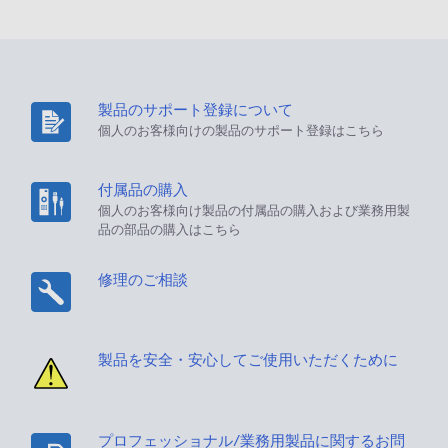
製品のサポート登録について
個人のお客様向けの製品のサポート登録はこちら
付属品の購入
個人のお客様向け製品の付属品の購入および業務用製
品の部品の購入はこちら
修理のご相談
製品を安全・安心してご使用いただくために
プロフェッショナル/業務用製品に関するお問