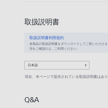
取扱説明書
取扱説明書利用規約
各製品の取扱説明書をダウンロードしてご覧いただけま
項をご確認の上、ご利用ください。
日本語
現在、本ページで提供されている取扱説明書はあり
Q&A