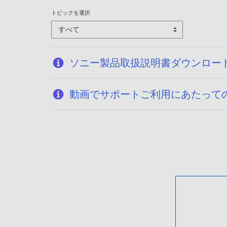
トピックを選択
すべて
ソニー製品取扱説明書ダウンロー
動画でサポートご利用にあたって