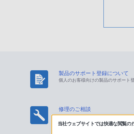
製品のサポート登録について
個人のお客様向けの製品のサポート
修理のご相談
当社ウェブサイトでは快適な閲覧のため