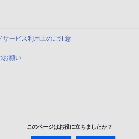
ドサービス利用上のご注意
のお願い
このページはお役に立ちましたか？