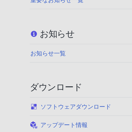
お知らせ
お知らせ一覧
ダウンロード
:
ソフトウェアダウンロード
:
アップデート情報