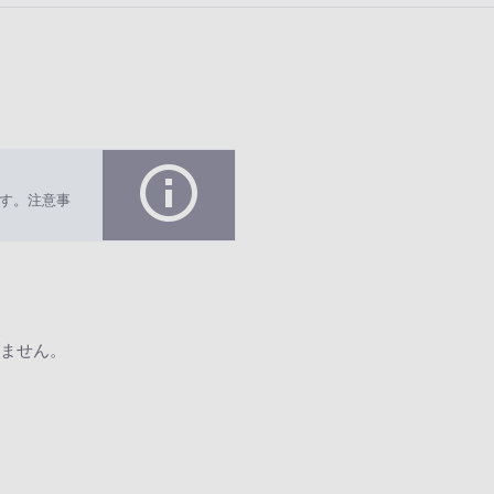
す。注意事
ません。