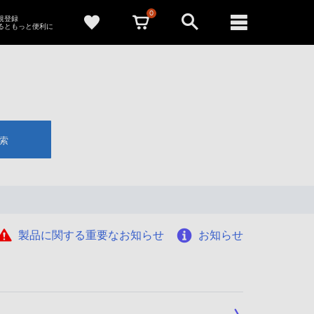
0
新規登録
るともっと便利に
索
製品に関する重要なお知らせ
お知らせ