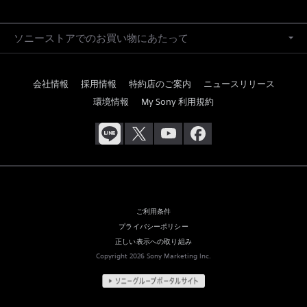
ソニーストアでのお買い物にあたって
会社情報
採用情報
特約店のご案内
ニュースリリース
環境情報
My Sony 利用規約
ご利用条件
プライバシーポリシー
正しい表示への取り組み
Copyright 2026 Sony Marketing Inc.