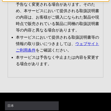
予告なく変更される場合があります。そのた
め、本サービスにおいて提供される取扱説明書
の内容は、お客様がご購入になられた製品や現
時点で販売されている製品に同梱の取扱説明書
等の内容と異なる場合があります。
本サービスにおいて提供される取扱説明書等の
情報の取り扱いにつきましては、
ウェブサイト
ご利用条件
をご確認ください。
本サービスは予告なく中止または内容を変更す
る場合があります。
日本