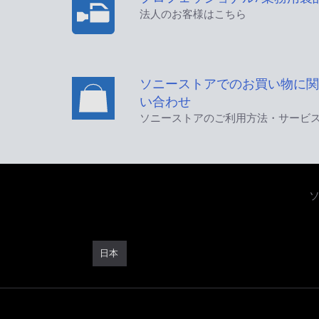
法人のお客様はこちら
ソニーストアでのお買い物に関
い合わせ
ソニーストアのご利用方法・サービ
日本