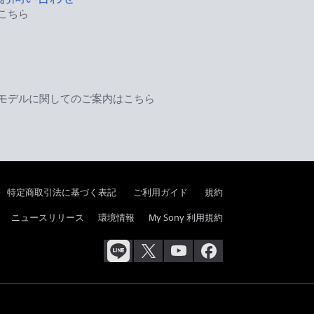
こちら
モデルに関してのご案内はこちら
特定商取引法に基づく表記
ご利用ガイド
規約
ニュースリリース
環境情報
My Sony 利用規約