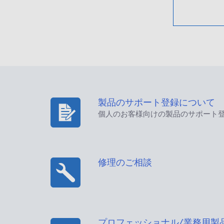
製品のサポート登録について
個人のお客様向けの製品のサポート
修理のご相談
プロフェッショナル/業務用製