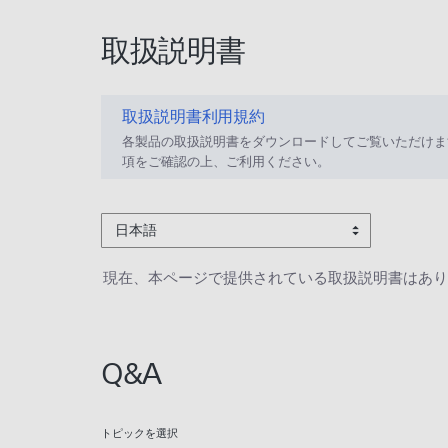
取扱説明書
取扱説明書利用規約
各製品の取扱説明書をダウンロードしてご覧いただけま
項をご確認の上、ご利用ください。
日本語
現在、本ページで提供されている取扱説明書はあり
Q&A
トピックを選択