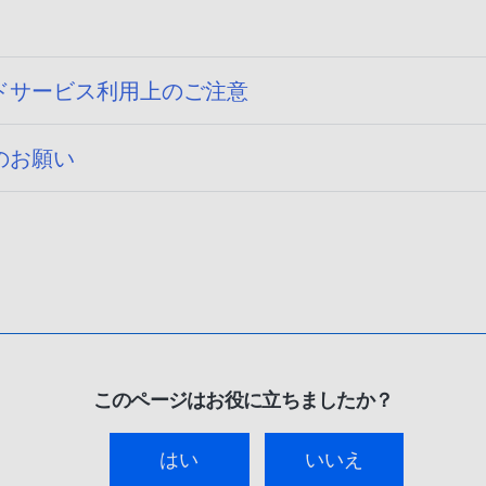
ドサービス利用上のご注意
のお願い
このページはお役に立ちましたか？
はい
いいえ