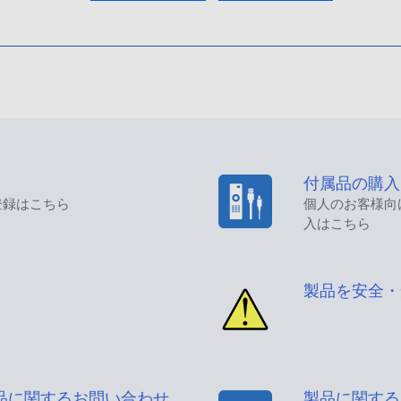
付属品の購入
登録はこちら
個人のお客様向
入はこちら
製品を安全・
品に関するお問い合わせ
製品に関する