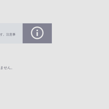
す。注意事
ません。