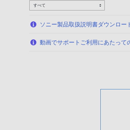
すべて
ソニー製品取扱説明書ダウンロー
動画でサポートご利用にあたって