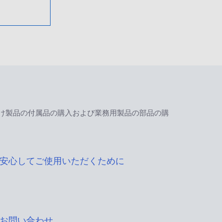
け製品の付属品の購入および業務用製品の部品の購
安心してご使用いただくために
お問い合わせ