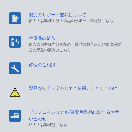
製品のサポート登録について
個人のお客様向けの製品のサポート登録はこちら
付属品の購入
個人のお客様向け製品の付属品の購入および業務用製
品の部品の購入はこちら
修理のご相談
製品を安全・安心してご使用いただくために
プロフェッショナル/業務用製品に関するお問
い合わせ
法人のお客様はこちら