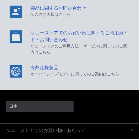
製品に関するお問い合わせ
個人のお客様はこちら
ソニーストアでのお買い物に関するご利用ガイ
ド・お問い合わせ
ソニーストアのご利用方法・サービスに関してのご案
内はこちら
海外仕様製品
オーバーシーズモデルに関してのご案内はこちら
日本
ソニーストアでのお買い物にあたって