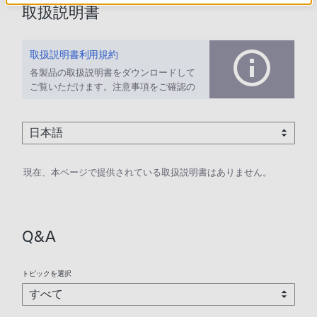
取扱説明書
取扱説明書利用規約
各製品の取扱説明書をダウンロードして
ご覧いただけます。注意事項をご確認の
上、ご利用ください。
現在、本ページで提供されている取扱説明書はありません。
Q&A
トピックを選択