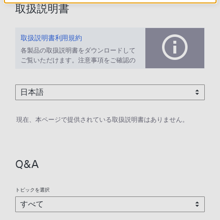
取扱説明書
取扱説明書利用規約
各製品の取扱説明書をダウンロードして
ご覧いただけます。注意事項をご確認の
上、ご利用ください。
現在、本ページで提供されている取扱説明書はありません。
Q&A
トピックを選択