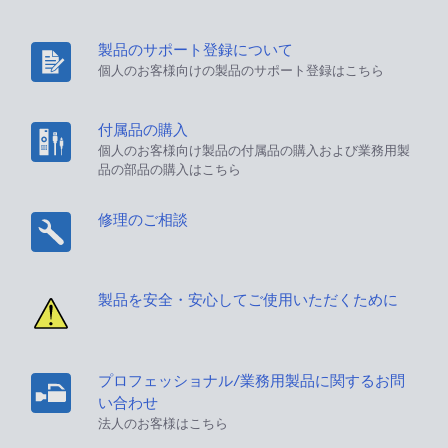
製品のサポート登録について
個人のお客様向けの製品のサポート登録はこちら
付属品の購入
個人のお客様向け製品の付属品の購入および業務用製
品の部品の購入はこちら
修理のご相談
製品を安全・安心してご使用いただくために
プロフェッショナル/業務用製品に関するお問
い合わせ
法人のお客様はこちら