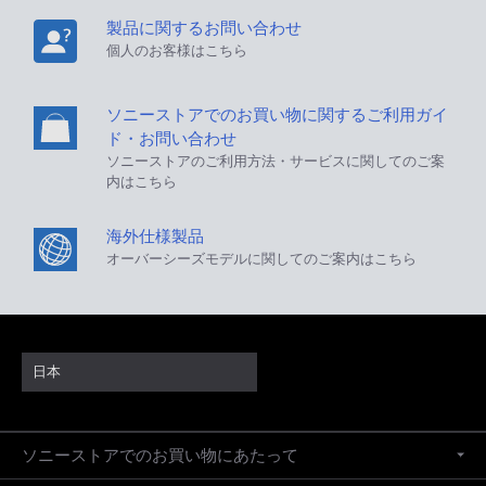
製品に関するお問い合わせ
個人のお客様はこちら
ソニーストアでのお買い物に関するご利用ガイ
ド・お問い合わせ
ソニーストアのご利用方法・サービスに関してのご案
内はこちら
海外仕様製品
オーバーシーズモデルに関してのご案内はこちら
日本
ソニーストアでのお買い物にあたって