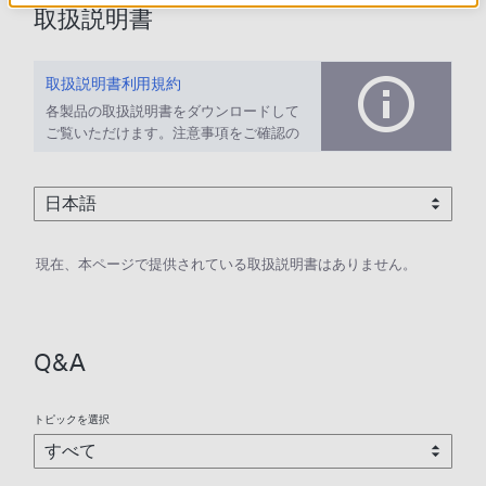
取扱説明書
取扱説明書利用規約
各製品の取扱説明書をダウンロードして
ご覧いただけます。注意事項をご確認の
上、ご利用ください。
現在、本ページで提供されている取扱説明書はありません。
Q&A
トピックを選択