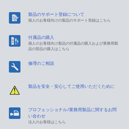
製品のサポート登録について
個人のお客様向けの製品のサポート登録はこちら
付属品の購入
個人のお客様向け製品の付属品の購入および業務用製
品の部品の購入はこちら
修理のご相談
製品を安全・安心してご使用いただくために
プロフェッショナル/業務用製品に関するお問
い合わせ
法人のお客様はこちら