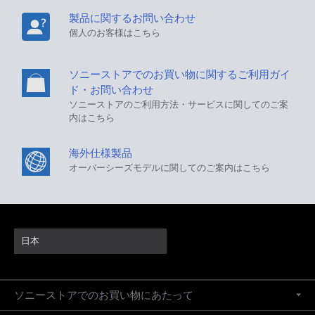
製品に関するお問い合わせ
個人のお客様はこちら
ソニーストアでのお買い物に関するご利用ガイ
ド・お問い合わせ
ソニーストアのご利用方法・サービスに関してのご案
内はこちら
海外仕様製品
オーバーシーズモデルに関してのご案内はこちら
日本
ソニーストアでのお買い物にあたって