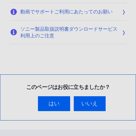
動画でサポートご利用にあたってのお願い
ソニー製品取扱説明書ダウンロードサービス
利用上のご注意
このページはお役に立ちましたか？
はい
いいえ