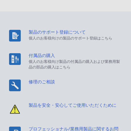
製品のサポート登録について
個人のお客様向けの製品のサポート登録はこちら
付属品の購入
個人のお客様向け製品の付属品の購入および業務用製
品の部品の購入はこちら
修理のご相談
製品を安全・安心してご使用いただくために
プロフェッショナル/業務用製品に関するお問