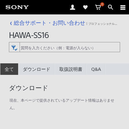
0
総合サポート・お問い合わせ
プロフェッショナル／業務用
HAWA-SS16
全て
ダウンロード
取扱説明書
Q&A
ダウンロード
現在、本ページで提供されているアップデート情報はありませ
ん。