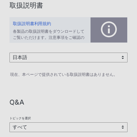
取扱説明書
取扱説明書利用規約
各製品の取扱説明書をダウンロードして
ご覧いただけます。注意事項をご確認の
上、ご利用ください。
現在、本ページで提供されている取扱説明書はありません。
Q&A
トピックを選択