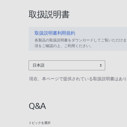
取扱説明書
取扱説明書利用規約
各製品の取扱説明書をダウンロードしてご覧いただけま
項をご確認の上、ご利用ください。
日本語
現在、本ページで提供されている取扱説明書はあり
Q&A
トピックを選択