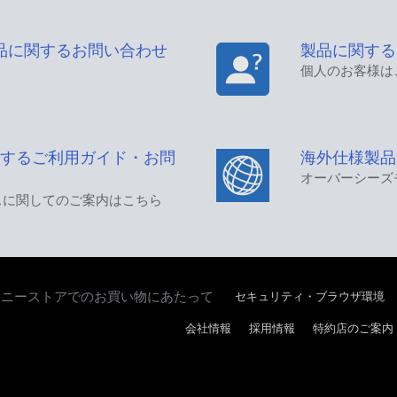
品に関するお問い合わせ
製品に関する
個人のお客様は
するご利用ガイド・お問
海外仕様製品
オーバーシーズ
スに関してのご案内はこちら
セキュリティ・ブラウザ環境
ソニーストアでのお買い物にあたって
会社情報
採用情報
特約店のご案内