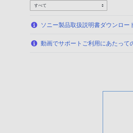
すべて
ソニー製品取扱説明書ダウンロー
動画でサポートご利用にあたって