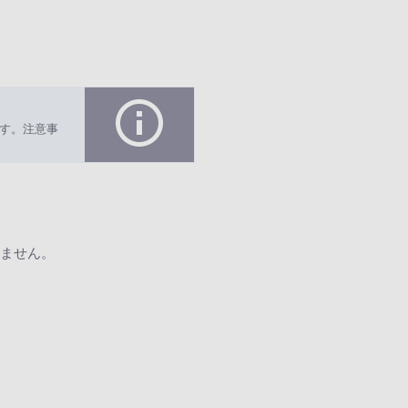
す。注意事
ません。