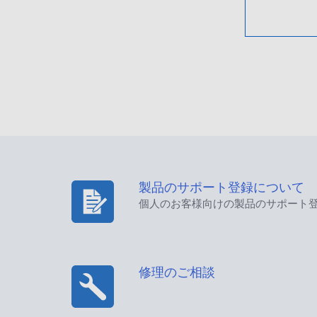
製品のサポート登録について
個人のお客様向けの製品のサポート
修理のご相談