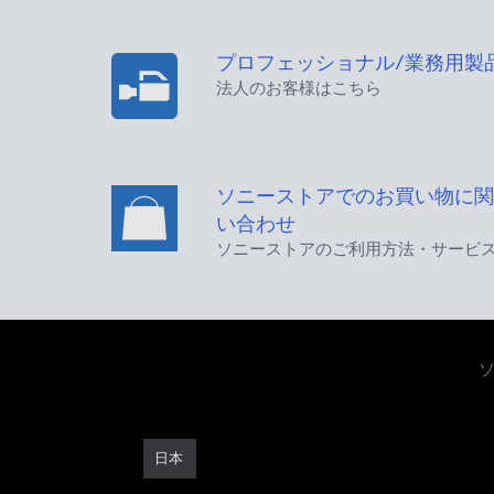
プロフェッショナル/業務用製
法人のお客様はこちら
ソニーストアでのお買い物に関
い合わせ
ソニーストアのご利用方法・サービ
日本