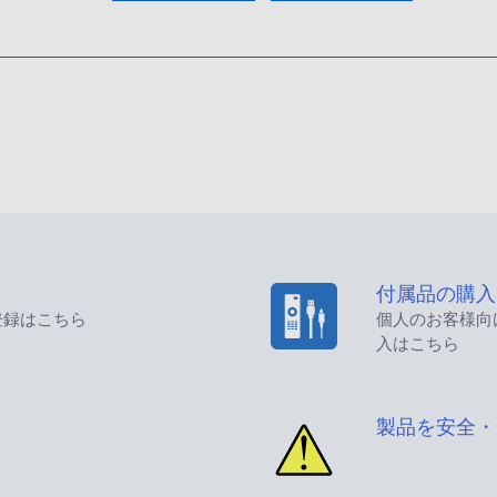
付属品の購入
登録はこちら
個人のお客様向
入はこちら
製品を安全・