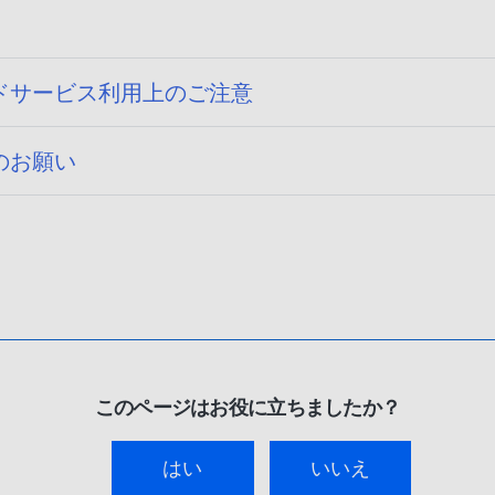
ドサービス利用上のご注意
のお願い
このページはお役に立ちましたか？
はい
いいえ