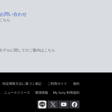
お問い合わせ
こちら
モデルに関してのご案内はこちら
特定商取引法に基づく表記
ご利用ガイド
規約
ニュースリリース
環境情報
My Sony 利用規約