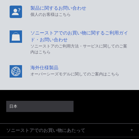
製品に関するお問い合わせ
個人のお客様はこちら
ソニーストアでのお買い物に関するご利用ガイ
ド・お問い合わせ
ソニーストアのご利用方法・サービスに関してのご案
内はこちら
海外仕様製品
オーバーシーズモデルに関してのご案内はこちら
日本
ソニーストアでのお買い物にあたって