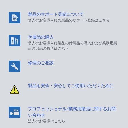
製品のサポート登録について
個人のお客様向けの製品のサポート登録はこちら
付属品の購入
個人のお客様向け製品の付属品の購入および業務用製
品の部品の購入はこちら
修理のご相談
製品を安全・安心してご使用いただくために
プロフェッショナル/業務用製品に関するお問
い合わせ
法人のお客様はこちら