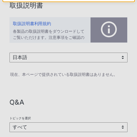
取扱説明書
取扱説明書利用規約
各製品の取扱説明書をダウンロードして
ご覧いただけます。注意事項をご確認の
上、ご利用ください。
現在、本ページで提供されている取扱説明書はありません。
Q&A
トピックを選択