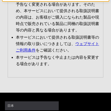
予告なく変更される場合があります。そのた
め、本サービスにおいて提供される取扱説明書
の内容は、お客様がご購入になられた製品や現
時点で販売されている製品に同梱の取扱説明書
等の内容と異なる場合があります。
本サービスにおいて提供される取扱説明書等の
情報の取り扱いにつきましては、
ウェブサイト
ご利用条件
をご確認ください。
本サービスは予告なく中止または内容を変更す
る場合があります。
日本