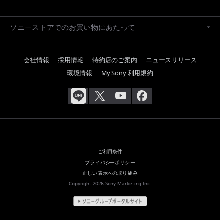
ソニーストアでのお買い物にあたって
会社情報
採用情報
特約店のご案内
ニュースリリース
環境情報
My Sony 利用規約
ご利用条件
プライバシーポリシー
正しい表示への取り組み
Copyright 2026 Sony Marketing Inc.