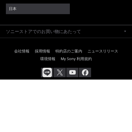
日本
ソニーストアでのお買い物にあたって
会社情報
採用情報
特約店のご案内
ニュースリリース
環境情報
My Sony 利用規約
ご利用条件
プライバシーポリシー
正しい表示への取り組み
Copyright 2026 Sony Marketing Inc.