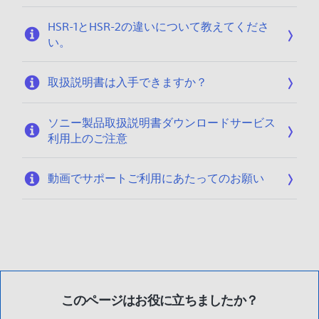
HSR-1とHSR-2の違いについて教えてくださ
い。
取扱説明書は入手できますか？
ソニー製品取扱説明書ダウンロードサービス
利用上のご注意
動画でサポートご利用にあたってのお願い
このページはお役に立ちましたか？