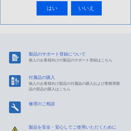
はい
いいえ
製品のサポート登録について
個人のお客様向けの製品のサポート登録はこちら
付属品の購入
個人のお客様向け製品の付属品の購入および業務用製
品の部品の購入はこちら
修理のご相談
製品を安全・安心してご使用いただくために