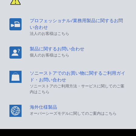
プロフェッショナル/業務用製品に関するお問
い合わせ
法人のお客様はこちら
製品に関するお問い合わせ
個人のお客様はこちら
ソニーストアでのお買い物に関するご利用ガイ
ド・お問い合わせ
ソニーストアのご利用方法・サービスに関してのご案
内はこちら
海外仕様製品
オーバーシーズモデルに関してのご案内はこちら