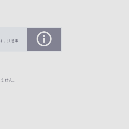
す。注意事
ません。