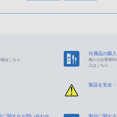
付属品の購入
登録はこちら
個人のお客様向
入はこちら
製品を安全・
品に関するお問い合わせ
製品に関する