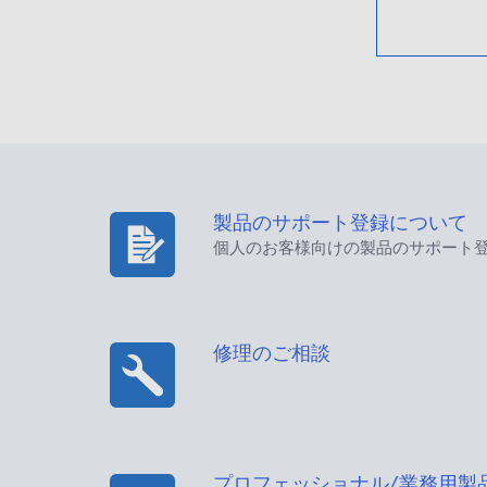
製品のサポート登録について
個人のお客様向けの製品のサポート
修理のご相談
プロフェッショナル/業務用製