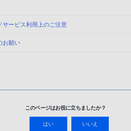
ドサービス利用上のご注意
のお願い
このページはお役に立ちましたか？
はい
いいえ