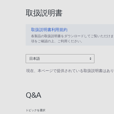
取扱説明書
取扱説明書利用規約
各製品の取扱説明書をダウンロードしてご覧いただけま
項をご確認の上、ご利用ください。
日本語
現在、本ページで提供されている取扱説明書はあり
Q&A
トピックを選択