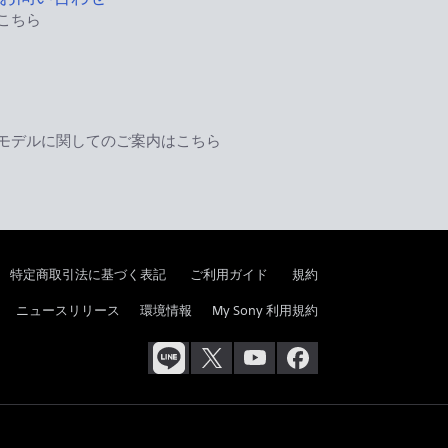
こちら
モデルに関してのご案内はこちら
特定商取引法に基づく表記
ご利用ガイド
規約
ニュースリリース
環境情報
My Sony 利用規約