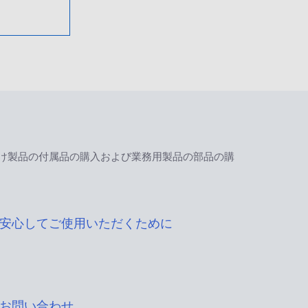
け製品の付属品の購入および業務用製品の部品の購
安心してご使用いただくために
お問い合わせ