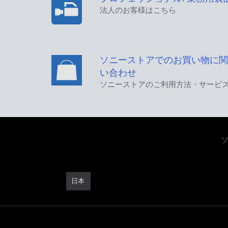
法人のお客様はこちら
ソニーストアでのお買い物に関
い合わせ
ソニーストアのご利用方法・サービ
日本