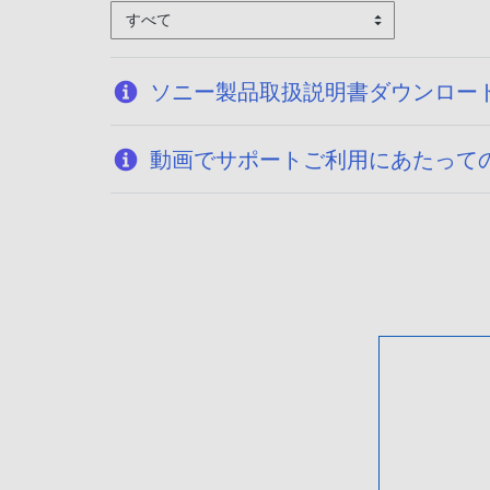
すべて
ソニー製品取扱説明書ダウンロー
動画でサポートご利用にあたって