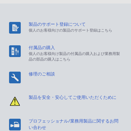
製品のサポート登録について
個人のお客様向けの製品のサポート登録はこちら
付属品の購入
個人のお客様向け製品の付属品の購入および業務用製
品の部品の購入はこちら
修理のご相談
製品を安全・安心してご使用いただくために
プロフェッショナル/業務用製品に関するお問
い合わせ