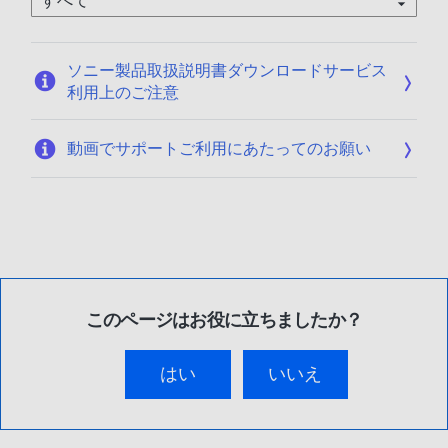
0
1
/
ソニー製品取扱説明書ダウンロードサービス
1
利用上のご注意
3
動画でサポートご利用にあたってのお願い
このページはお役に立ちましたか？
はい
いいえ