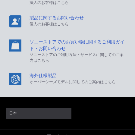
法人のお客様はこちら
製品に関するお問い合わせ
個人のお客様はこちら
ソニーストアでのお買い物に関するご利用ガイ
ド・お問い合わせ
ソニーストアのご利用方法・サービスに関してのご案
内はこちら
海外仕様製品
オーバーシーズモデルに関してのご案内はこちら
日本