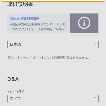
取扱説明書
取扱説明書利用規約
各製品の取扱説明書をダウンロードして
ご覧いただけます。注意事項をご確認の
上、ご利用ください。
現在、本ページで提供されている取扱説明書はありません。
Q&A
トピックを選択