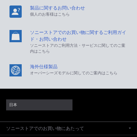
製品に関するお問い合わせ
個人のお客様はこちら
ソニーストアでのお買い物に関するご利用ガイ
ド・お問い合わせ
ソニーストアのご利用方法・サービスに関してのご案
内はこちら
海外仕様製品
オーバーシーズモデルに関してのご案内はこちら
日本
ソニーストアでのお買い物にあたって