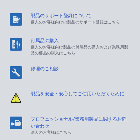
製品のサポート登録について
個人のお客様向けの製品のサポート登録はこちら
付属品の購入
個人のお客様向け製品の付属品の購入および業務用製
品の部品の購入はこちら
修理のご相談
製品を安全・安心してご使用いただくために
プロフェッショナル/業務用製品に関するお問
い合わせ
法人のお客様はこちら