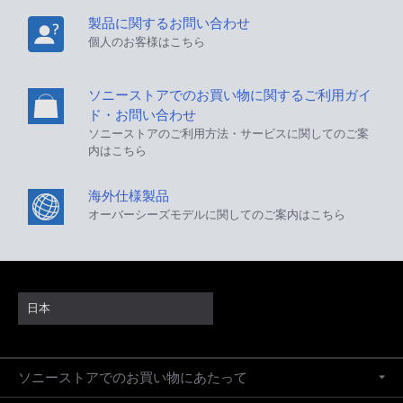
製品に関するお問い合わせ
個人のお客様はこちら
ソニーストアでのお買い物に関するご利用ガイ
ド・お問い合わせ
ソニーストアのご利用方法・サービスに関してのご案
内はこちら
海外仕様製品
オーバーシーズモデルに関してのご案内はこちら
日本
ソニーストアでのお買い物にあたって