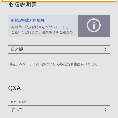
取扱説明書
取扱説明書利用規約
各製品の取扱説明書をダウンロードして
ご覧いただけます。注意事項をご確認の
上、ご利用ください。
現在、本ページで提供されている取扱説明書はありません。
Q&A
トピックを選択