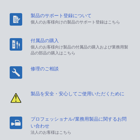
製品のサポート登録について
個人のお客様向けの製品のサポート登録はこちら
付属品の購入
個人のお客様向け製品の付属品の購入および業務用製
品の部品の購入はこちら
修理のご相談
製品を安全・安心してご使用いただくために
プロフェッショナル/業務用製品に関するお問
い合わせ
法人のお客様はこちら