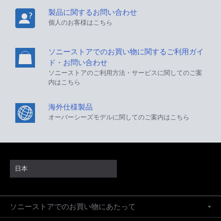
製品に関するお問い合わせ
個人のお客様はこちら
ソニーストアでのお買い物に関するご利用ガイ
ド・お問い合わせ
ソニーストアのご利用方法・サービスに関してのご案
内はこちら
海外仕様製品
オーバーシーズモデルに関してのご案内はこちら
日本
ソニーストアでのお買い物にあたって