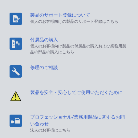
製品のサポート登録について
個人のお客様向けの製品のサポート登録はこちら
付属品の購入
個人のお客様向け製品の付属品の購入および業務用製
品の部品の購入はこちら
修理のご相談
製品を安全・安心してご使用いただくために
プロフェッショナル/業務用製品に関するお問
い合わせ
法人のお客様はこちら