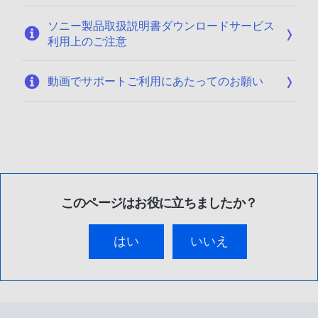
ソニー製品取扱説明書ダウンロードサービス
利用上のご注意
動画でサポートご利用にあたってのお願い
このページはお役に立ちましたか？
はい
いいえ