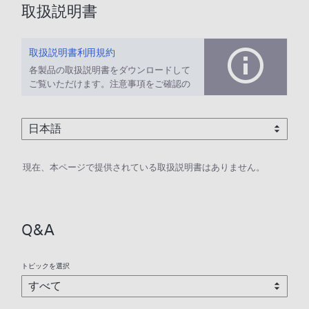
取扱説明書
取扱説明書利用規約
各製品の取扱説明書をダウンロードして
ご覧いただけます。注意事項をご確認の
上、ご利用ください。
現在、本ページで提供されている取扱説明書はありません。
Q&A
トピックを選択