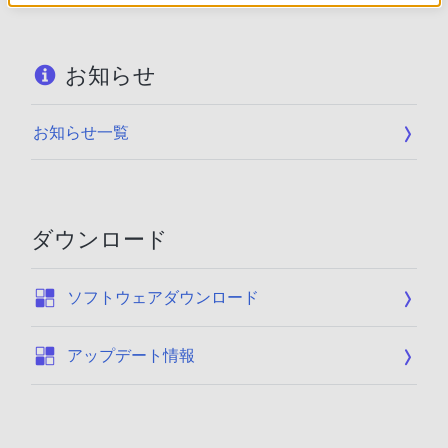
お知らせ
お知らせ一覧
ダウンロード
:
ソフトウェアダウンロード
:
アップデート情報