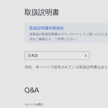
取扱説明書
取扱説明書利用規約
各製品の取扱説明書をダウンロードしてご覧いただけま
項をご確認の上、ご利用ください。
日本語
現在、本ページで提供されている取扱説明書はあり
Q&A
トピックを選択