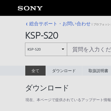
総合サポート・お問い合わせ
プロフェッシ
KSP-S20
KSP-S20
全て
ダウンロード
取扱説明書
ダウンロード
現在、本ページで提供されているアップデート情報