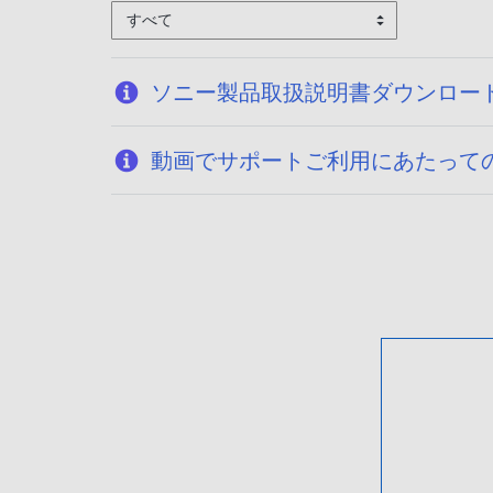
すべて
ソニー製品取扱説明書ダウンロー
動画でサポートご利用にあたって