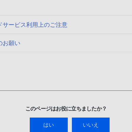
ドサービス利用上のご注意
のお願い
このページはお役に立ちましたか？
はい
いいえ