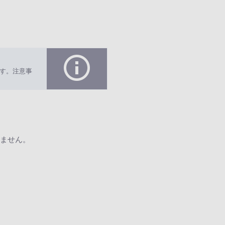
す。注意事
ません。