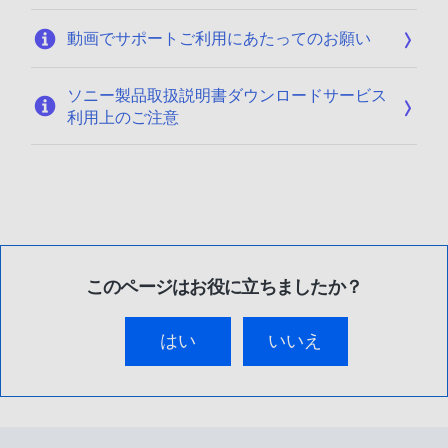
動画でサポートご利用にあたってのお願い
ソニー製品取扱説明書ダウンロードサービス
利用上のご注意
このページはお役に立ちましたか？
はい
いいえ