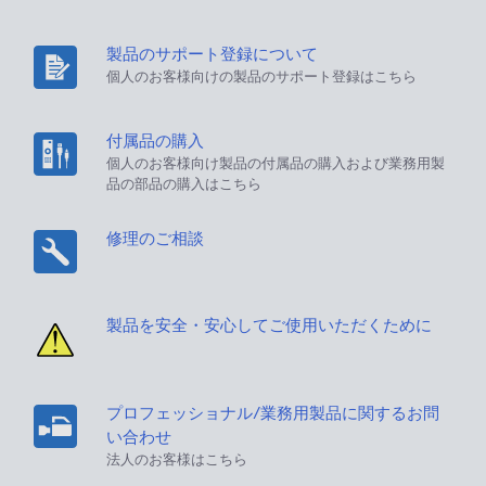
製品のサポート登録について
個人のお客様向けの製品のサポート登録はこちら
付属品の購入
個人のお客様向け製品の付属品の購入および業務用製
品の部品の購入はこちら
修理のご相談
製品を安全・安心してご使用いただくために
プロフェッショナル/業務用製品に関するお問
い合わせ
法人のお客様はこちら