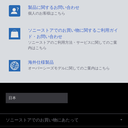
製品に関するお問い合わせ
個人のお客様はこちら
ソニーストアでのお買い物に関するご利用ガイ
ド・お問い合わせ
ソニーストアのご利用方法・サービスに関してのご案
内はこちら
海外仕様製品
オーバーシーズモデルに関してのご案内はこちら
日本
ソニーストアでのお買い物にあたって