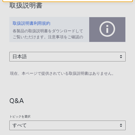
取扱説明書
取扱説明書利用規約
各製品の取扱説明書をダウンロードして
ご覧いただけます。注意事項をご確認の
上、ご利用ください。
現在、本ページで提供されている取扱説明書はありません。
Q&A
トピックを選択