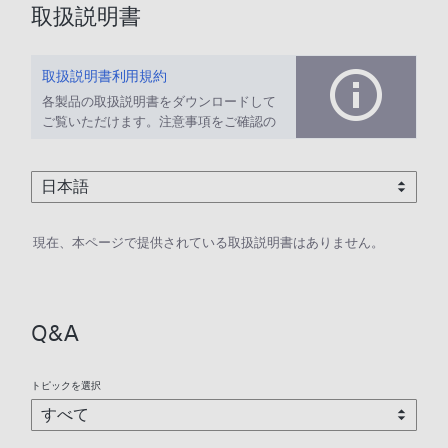
取扱説明書
取扱説明書利用規約
各製品の取扱説明書をダウンロードして
ご覧いただけます。注意事項をご確認の
上、ご利用ください。
現在、本ページで提供されている取扱説明書はありません。
Q&A
トピックを選択