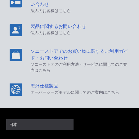
い合わせ
法人のお客様はこちら
製品に関するお問い合わせ
個人のお客様はこちら
ソニーストアでのお買い物に関するご利用ガイ
ド・お問い合わせ
ソニーストアのご利用方法・サービスに関してのご案
内はこちら
海外仕様製品
オーバーシーズモデルに関してのご案内はこちら
日本