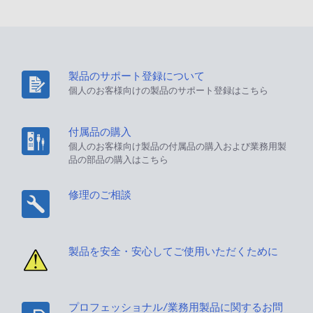
製品のサポート登録について
個人のお客様向けの製品のサポート登録はこちら
付属品の購入
個人のお客様向け製品の付属品の購入および業務用製
品の部品の購入はこちら
修理のご相談
製品を安全・安心してご使用いただくために
プロフェッショナル/業務用製品に関するお問