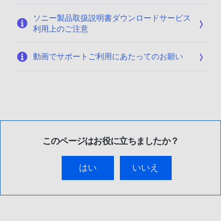
ソニー製品取扱説明書ダウンロードサービス
利用上のご注意
動画でサポートご利用にあたってのお願い
このページはお役に立ちましたか？
はい
いいえ