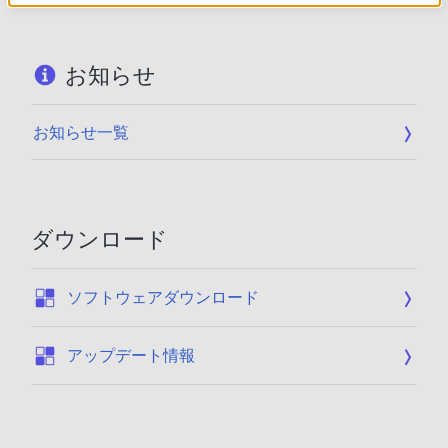
お知らせ
お知らせ一覧
ダウンロード
:
ソフトウェアダウンロード
:
アップデート情報