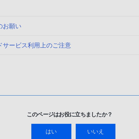
のお願い
ドサービス利用上のご注意
このページはお役に立ちましたか？
はい
いいえ