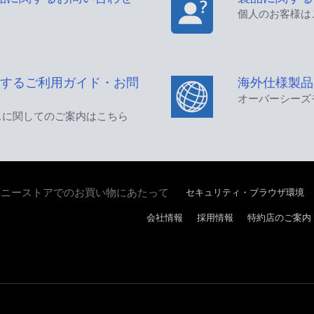
個人のお客様は
するご利用ガイド・お問
海外仕様製品
オーバーシーズ
スに関してのご案内はこちら
セキュリティ・ブラウザ環境
ソニーストアでのお買い物にあたって
会社情報
採用情報
特約店のご案内