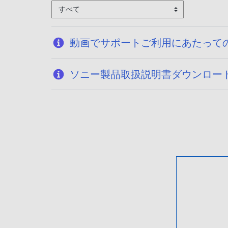
すべて
動画でサポートご利用にあたって
ソニー製品取扱説明書ダウンロー