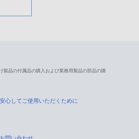
け製品の付属品の購入および業務用製品の部品の購
安心してご使用いただくために
お問い合わせ