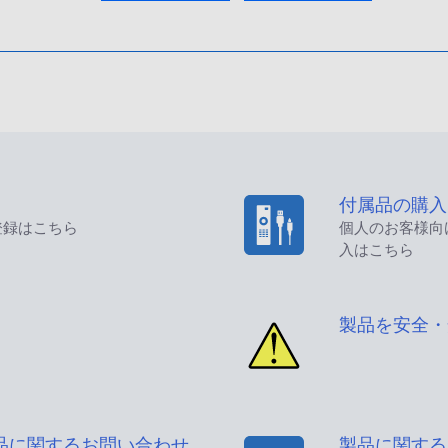
付属品の購入
登録はこちら
個人のお客様向
入はこちら
製品を安全・
品に関するお問い合わせ
製品に関する