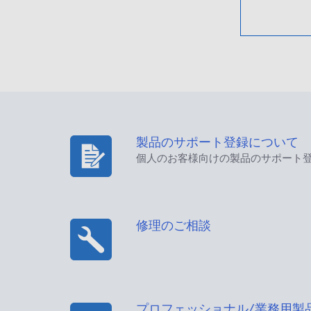
製品のサポート登録について
個人のお客様向けの製品のサポート
修理のご相談
プロフェッショナル/業務用製