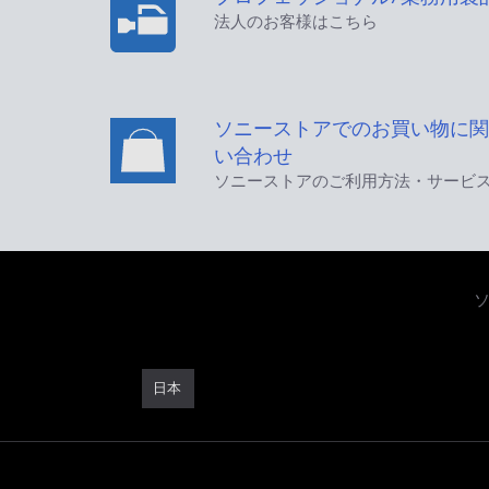
法人のお客様はこちら
ソニーストアでのお買い物に関
い合わせ
ソニーストアのご利用方法・サービ
日本