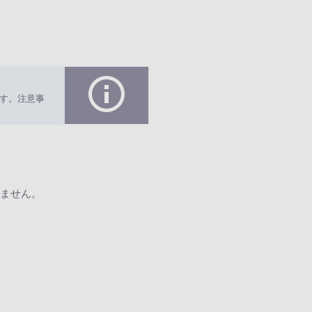
す。注意事
ません。