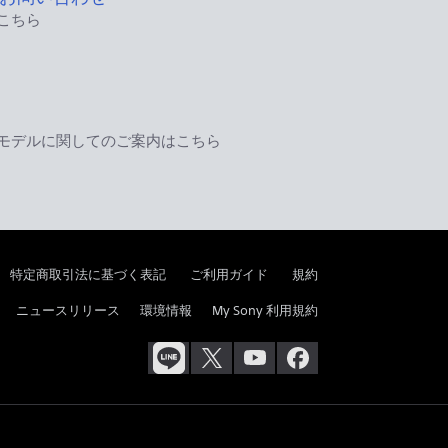
こちら
モデルに関してのご案内はこちら
特定商取引法に基づく表記
ご利用ガイド
規約
ニュースリリース
環境情報
My Sony 利用規約