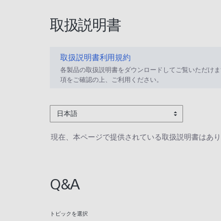
取扱説明書
取扱説明書利用規約
各製品の取扱説明書をダウンロードしてご覧いただけま
項をご確認の上、ご利用ください。
日本語
現在、本ページで提供されている取扱説明書はあり
Q&A
トピックを選択