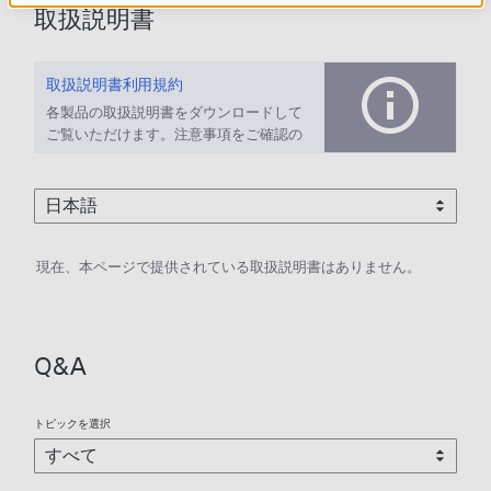
取扱説明書
取扱説明書利用規約
各製品の取扱説明書をダウンロードして
ご覧いただけます。注意事項をご確認の
上、ご利用ください。
現在、本ページで提供されている取扱説明書はありません。
Q&A
トピックを選択