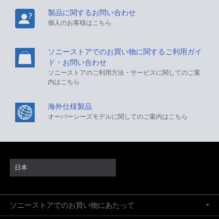
製品に関するお問い合わせ
個人のお客様はこちら
ソニーストアでのお買い物に関するご利用ガイ
ド・お問い合わせ
ソニーストアのご利用方法・サービスに関してのご案
内はこちら
海外仕様製品
オーバーシーズモデルに関してのご案内はこちら
日本
ソニーストアでのお買い物にあたって