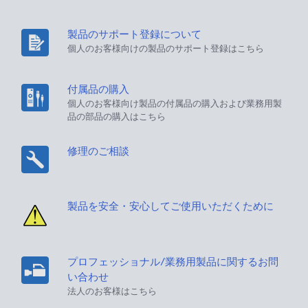
製品のサポート登録について
個人のお客様向けの製品のサポート登録はこちら
付属品の購入
個人のお客様向け製品の付属品の購入および業務用製
品の部品の購入はこちら
修理のご相談
製品を安全・安心してご使用いただくために
プロフェッショナル/業務用製品に関するお問
い合わせ
法人のお客様はこちら