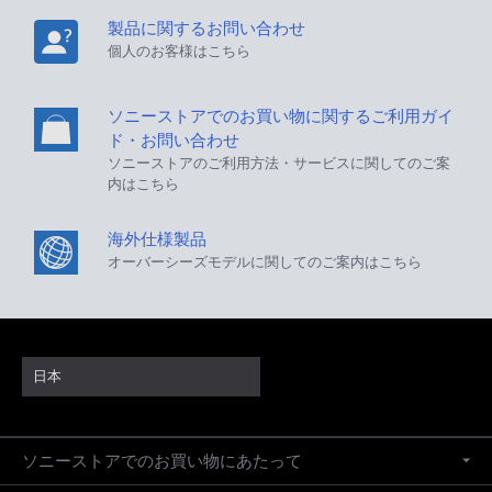
製品に関するお問い合わせ
個人のお客様はこちら
ソニーストアでのお買い物に関するご利用ガイ
ド・お問い合わせ
ソニーストアのご利用方法・サービスに関してのご案
内はこちら
海外仕様製品
オーバーシーズモデルに関してのご案内はこちら
日本
ソニーストアでのお買い物にあたって