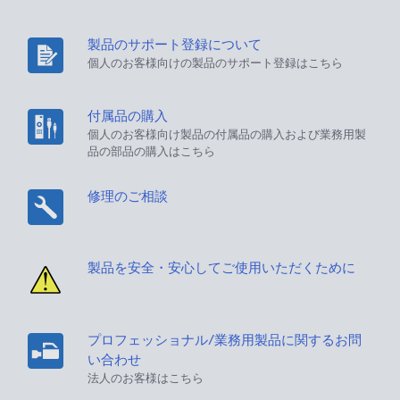
製品のサポート登録について
個人のお客様向けの製品のサポート登録はこちら
付属品の購入
個人のお客様向け製品の付属品の購入および業務用製
品の部品の購入はこちら
修理のご相談
製品を安全・安心してご使用いただくために
プロフェッショナル/業務用製品に関するお問
い合わせ
法人のお客様はこちら