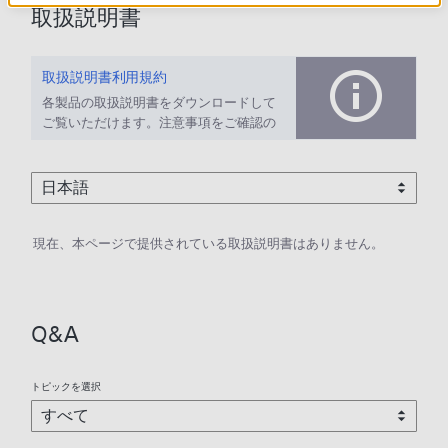
取扱説明書
取扱説明書利用規約
各製品の取扱説明書をダウンロードして
ご覧いただけます。注意事項をご確認の
上、ご利用ください。
現在、本ページで提供されている取扱説明書はありません。
Q&A
トピックを選択