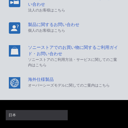
い合わせ
法人のお客様はこちら
製品に関するお問い合わせ
個人のお客様はこちら
ソニーストアでのお買い物に関するご利用ガイ
ド・お問い合わせ
ソニーストアのご利用方法・サービスに関してのご案
内はこちら
海外仕様製品
オーバーシーズモデルに関してのご案内はこちら
日本