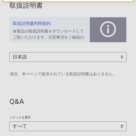
取扱説明書
取扱説明書利用規約
各製品の取扱説明書をダウンロードして
ご覧いただけます。注意事項をご確認の
上、ご利用ください。
現在、本ページで提供されている取扱説明書はありません。
Q&A
トピックを選択