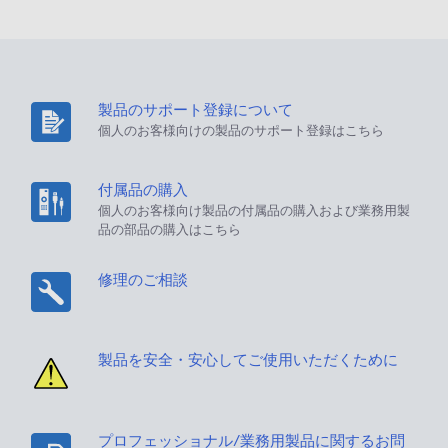
製品のサポート登録について
個人のお客様向けの製品のサポート登録はこちら
付属品の購入
個人のお客様向け製品の付属品の購入および業務用製
品の部品の購入はこちら
修理のご相談
製品を安全・安心してご使用いただくために
プロフェッショナル/業務用製品に関するお問