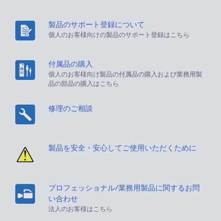
製品のサポート登録について
個人のお客様向けの製品のサポート登録はこちら
付属品の購入
個人のお客様向け製品の付属品の購入および業務用製
品の部品の購入はこちら
修理のご相談
製品を安全・安心してご使用いただくために
プロフェッショナル/業務用製品に関するお問
い合わせ
法人のお客様はこちら