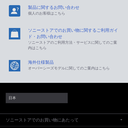
製品に関するお問い合わせ
個人のお客様はこちら
ソニーストアでのお買い物に関するご利用ガイ
ド・お問い合わせ
ソニーストアのご利用方法・サービスに関してのご案
内はこちら
海外仕様製品
オーバーシーズモデルに関してのご案内はこちら
日本
ソニーストアでのお買い物にあたって