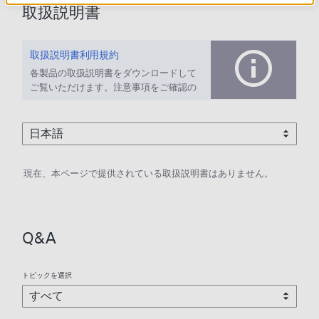
取扱説明書
取扱説明書利用規約
各製品の取扱説明書をダウンロードして
ご覧いただけます。注意事項をご確認の
上、ご利用ください。
現在、本ページで提供されている取扱説明書はありません。
Q&A
トピックを選択