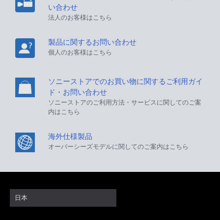
い合わせ
法人のお客様はこちら
製品に関するお問い合わせ
個人のお客様はこちら
ソニーストアでのお買い物に関するご利用ガイ
ド・お問い合わせ
ソニーストアのご利用方法・サービスに関してのご案
内はこちら
海外仕様製品
オーバーシーズモデルに関してのご案内はこちら
日本