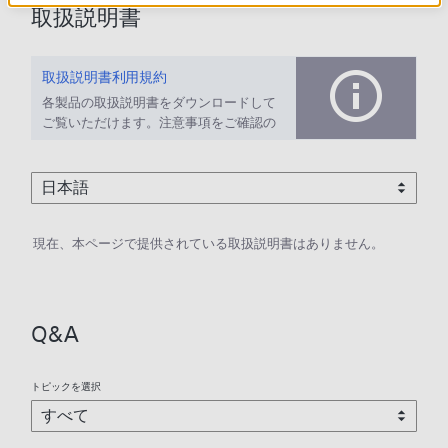
取扱説明書
取扱説明書利用規約
各製品の取扱説明書をダウンロードして
ご覧いただけます。注意事項をご確認の
上、ご利用ください。
現在、本ページで提供されている取扱説明書はありません。
Q&A
トピックを選択