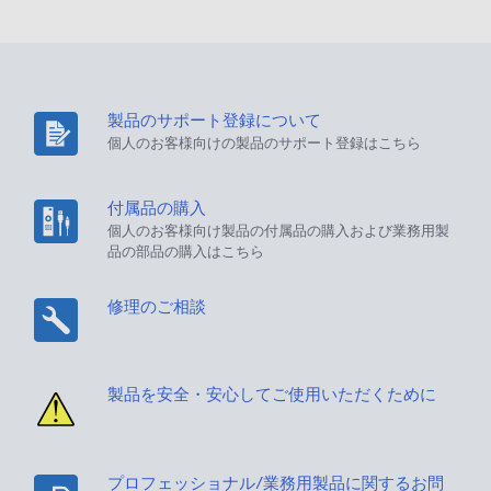
製品のサポート登録について
個人のお客様向けの製品のサポート登録はこちら
付属品の購入
個人のお客様向け製品の付属品の購入および業務用製
品の部品の購入はこちら
修理のご相談
製品を安全・安心してご使用いただくために
プロフェッショナル/業務用製品に関するお問