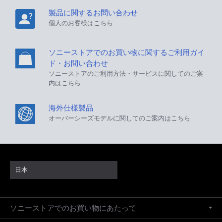
製品に関するお問い合わせ
個人のお客様はこちら
ソニーストアでのお買い物に関するご利用ガイ
ド・お問い合わせ
ソニーストアのご利用方法・サービスに関してのご案
内はこちら
海外仕様製品
オーバーシーズモデルに関してのご案内はこちら
日本
ソニーストアでのお買い物にあたって