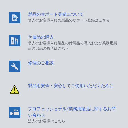
製品のサポート登録について
個人のお客様向けの製品のサポート登録はこちら
付属品の購入
個人のお客様向け製品の付属品の購入および業務用製
品の部品の購入はこちら
修理のご相談
製品を安全・安心してご使用いただくために
プロフェッショナル/業務用製品に関するお問
い合わせ
法人のお客様はこちら