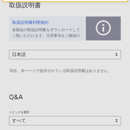
取扱説明書
取扱説明書利用規約
各製品の取扱説明書をダウンロードして
ご覧いただけます。注意事項をご確認の
上、ご利用ください。
現在、本ページで提供されている取扱説明書はありません。
Q&A
トピックを選択