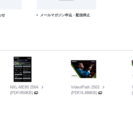
わせ
メールマガジン申込・配信停止
NXL-ME80 2504
VideoIPath 2502
(PDF/959KB)
(PDF/4,488KB)