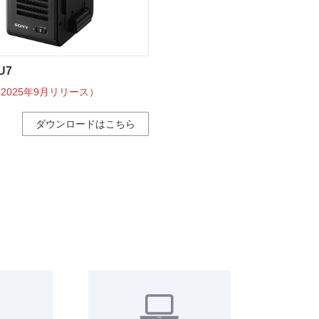
U7
11（2025年9月リリース）
ダウンロードはこちら