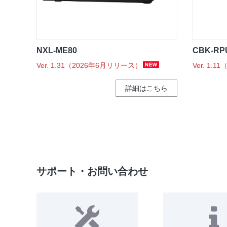
NXL-ME80
CBK-RP
Ver. 1.31（2026年6月リリース）
Ver. 1.
詳細はこちら
サポート・お問い合わせ