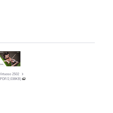
Virtuoso 2502
(PDF/2,038KB)