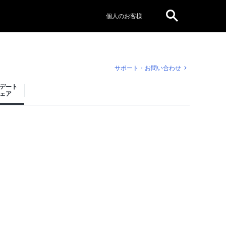
個人のお客様
サポート・お問い合わせ
デート
ェア