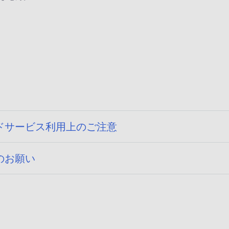
ドサービス利用上のご注意
のお願い