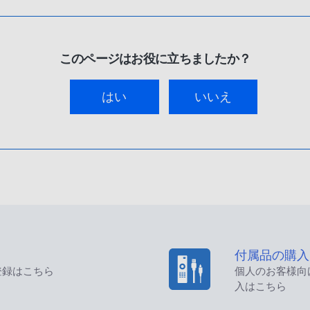
このページはお役に立ちましたか？
はい
いいえ
付属品の購入
登録はこちら
個人のお客様向
入はこちら