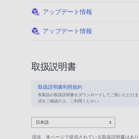
:
アップデート情報
:
アップデート情報
取扱説明書
取扱説明書利用規約
各製品の取扱説明書をダウンロードしてご覧いただけま
項をご確認の上、ご利用ください。
日本語
現在、本ページで提供されている取扱説明書はあり