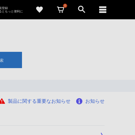
0
新規登録
るともっと便利に
索
製品に関する重要なお知らせ
お知らせ