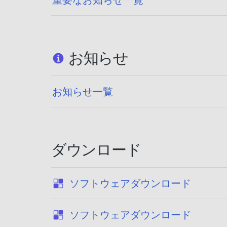
お知らせ
お知らせ一覧
ダウンロード
:
ソフトウェアダウンロード
:
ソフトウェアダウンロード