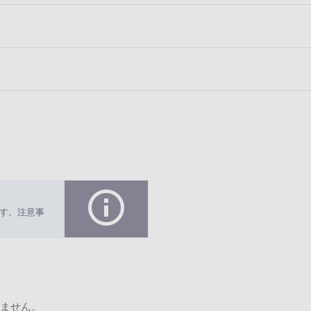
す。注意事
ません。