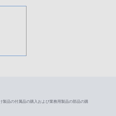
け製品の付属品の購入および業務用製品の部品の購