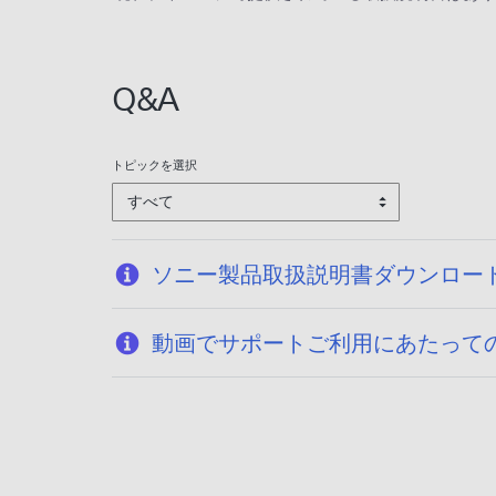
Q&A
トピックを選択
すべて
ソニー製品取扱説明書ダウンロー
動画でサポートご利用にあたって