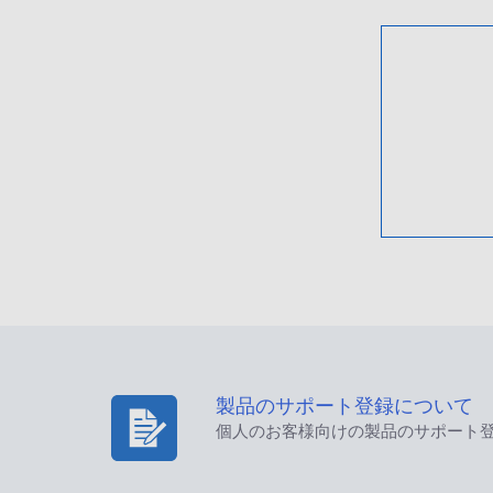
製品のサポート登録について
個人のお客様向けの製品のサポート