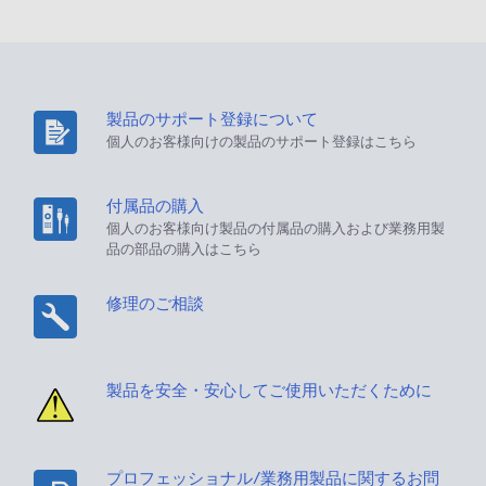
製品のサポート登録について
個人のお客様向けの製品のサポート登録はこちら
付属品の購入
個人のお客様向け製品の付属品の購入および業務用製
品の部品の購入はこちら
修理のご相談
製品を安全・安心してご使用いただくために
プロフェッショナル/業務用製品に関するお問