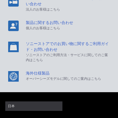
い合わせ
法人のお客様はこちら
製品に関するお問い合わせ
個人のお客様はこちら
ソニーストアでのお買い物に関するご利用ガイ
ド・お問い合わせ
ソニーストアのご利用方法・サービスに関してのご案
内はこちら
海外仕様製品
オーバーシーズモデルに関してのご案内はこちら
日本