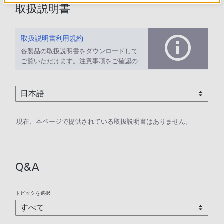
取扱説明書
取扱説明書利用規約
各製品の取扱説明書をダウンロードして
ご覧いただけます。注意事項をご確認の
上、ご利用ください。
現在、本ページで提供されている取扱説明書はありません。
Q&A
トピックを選択