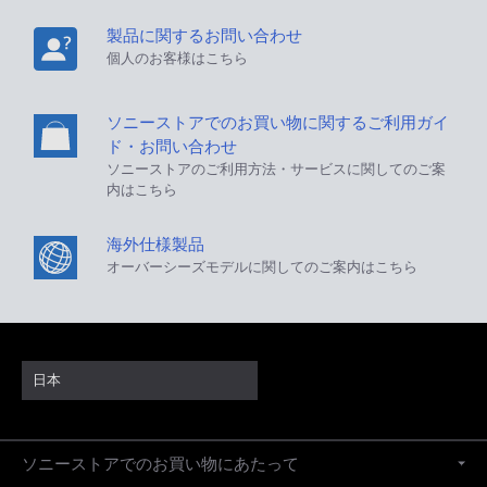
製品に関するお問い合わせ
個人のお客様はこちら
ソニーストアでのお買い物に関するご利用ガイ
ド・お問い合わせ
ソニーストアのご利用方法・サービスに関してのご案
内はこちら
海外仕様製品
オーバーシーズモデルに関してのご案内はこちら
日本
ソニーストアでのお買い物にあたって