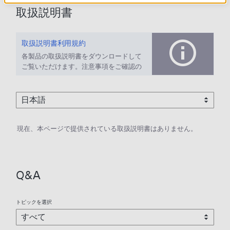
取扱説明書
取扱説明書利用規約
各製品の取扱説明書をダウンロードして
ご覧いただけます。注意事項をご確認の
上、ご利用ください。
現在、本ページで提供されている取扱説明書はありません。
Q&A
トピックを選択