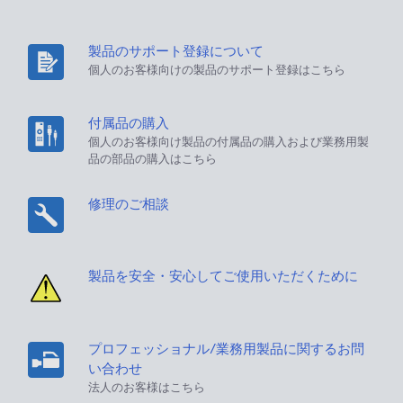
製品のサポート登録について
個人のお客様向けの製品のサポート登録はこちら
付属品の購入
個人のお客様向け製品の付属品の購入および業務用製
品の部品の購入はこちら
修理のご相談
製品を安全・安心してご使用いただくために
プロフェッショナル/業務用製品に関するお問
い合わせ
法人のお客様はこちら