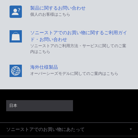
製品に関するお問い合わせ
個人のお客様はこちら
ソニーストアでのお買い物に関するご利用ガイ
ド・お問い合わせ
ソニーストアのご利用方法・サービスに関してのご案
内はこちら
海外仕様製品
オーバーシーズモデルに関してのご案内はこちら
日本
ソニーストアでのお買い物にあたって