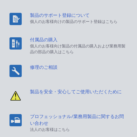
製品のサポート登録について
個人のお客様向けの製品のサポート登録はこちら
付属品の購入
個人のお客様向け製品の付属品の購入および業務用製
品の部品の購入はこちら
修理のご相談
製品を安全・安心してご使用いただくために
プロフェッショナル/業務用製品に関するお問
い合わせ
法人のお客様はこちら