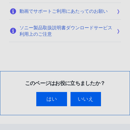
動画でサポートご利用にあたってのお願い
ソニー製品取扱説明書ダウンロードサービス
利用上のご注意
このページはお役に立ちましたか？
はい
いいえ