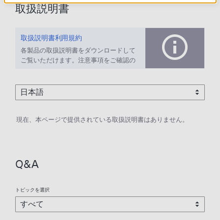
取扱説明書
取扱説明書利用規約
各製品の取扱説明書をダウンロードして
ご覧いただけます。注意事項をご確認の
上、ご利用ください。
現在、本ページで提供されている取扱説明書はありません。
Q&A
トピックを選択