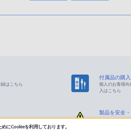
付属品の購入
登録はこちら
個人のお客様向
入はこちら
製品を安全・
にCookieを利用しております。