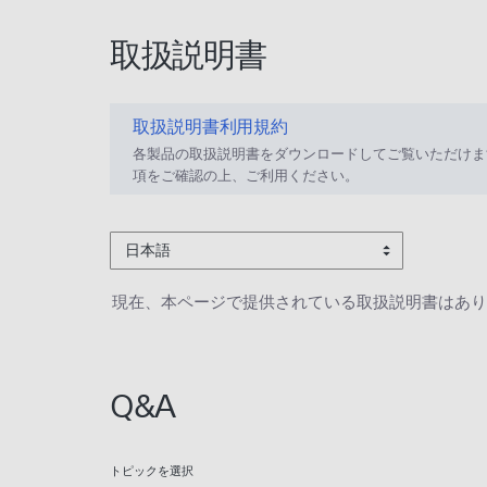
取扱説明書
取扱説明書利用規約
各製品の取扱説明書をダウンロードしてご覧いただけま
項をご確認の上、ご利用ください。
日本語
現在、本ページで提供されている取扱説明書はあり
Q&A
トピックを選択