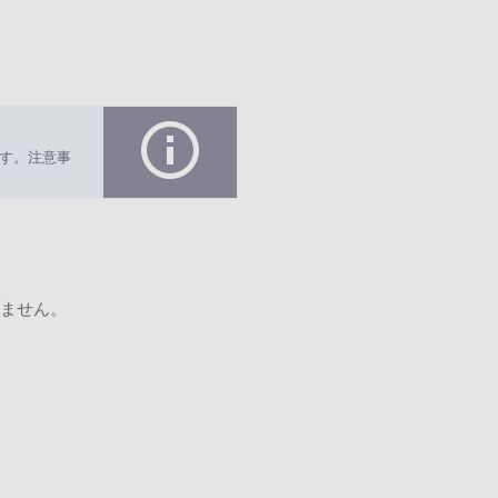
す。注意事
ません。