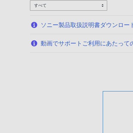
すべて
ソニー製品取扱説明書ダウンロー
動画でサポートご利用にあたって