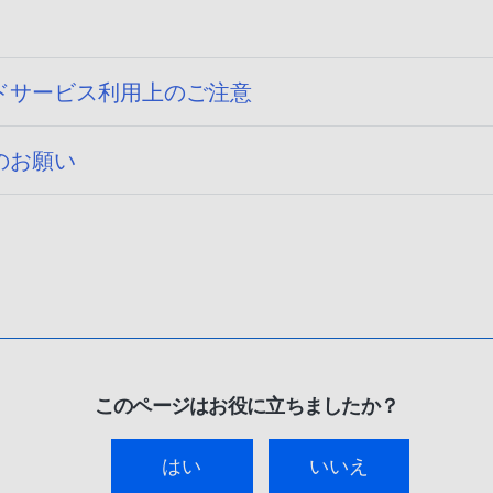
ドサービス利用上のご注意
のお願い
このページはお役に立ちましたか？
はい
いいえ