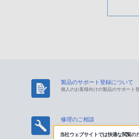
製品のサポート登録について
個人のお客様向けの製品のサポート
修理のご相談
当社ウェブサイトでは快適な閲覧のため