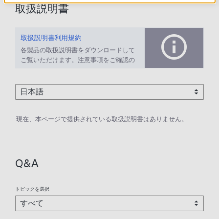
取扱説明書
取扱説明書利用規約
各製品の取扱説明書をダウンロードして
ご覧いただけます。注意事項をご確認の
上、ご利用ください。
現在、本ページで提供されている取扱説明書はありません。
Q&A
トピックを選択