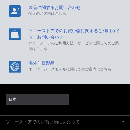
製品に関するお問い合わせ
個人のお客様はこちら
ソニーストアでのお買い物に関するご利用ガイ
ド・お問い合わせ
ソニーストアのご利用方法・サービスに関してのご案
内はこちら
海外仕様製品
オーバーシーズモデルに関してのご案内はこちら
日本
ソニーストアでのお買い物にあたって