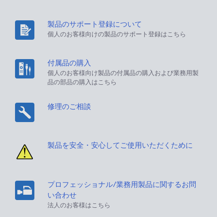
製品のサポート登録について
個人のお客様向けの製品のサポート登録はこちら
付属品の購入
個人のお客様向け製品の付属品の購入および業務用製
品の部品の購入はこちら
修理のご相談
製品を安全・安心してご使用いただくために
プロフェッショナル/業務用製品に関するお問
い合わせ
法人のお客様はこちら