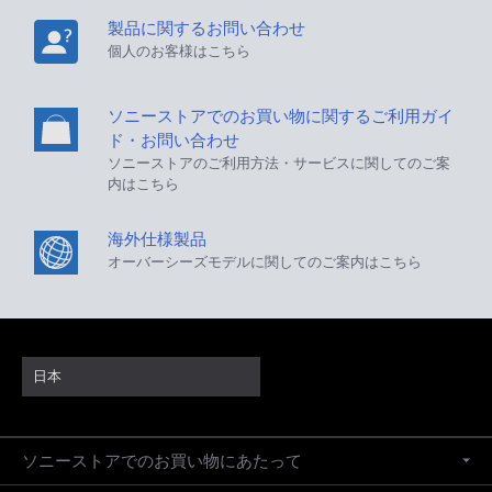
製品に関するお問い合わせ
個人のお客様はこちら
ソニーストアでのお買い物に関するご利用ガイ
ド・お問い合わせ
ソニーストアのご利用方法・サービスに関してのご案
内はこちら
海外仕様製品
オーバーシーズモデルに関してのご案内はこちら
日本
ソニーストアでのお買い物にあたって