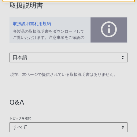
取扱説明書
取扱説明書利用規約
各製品の取扱説明書をダウンロードして
ご覧いただけます。注意事項をご確認の
上、ご利用ください。
現在、本ページで提供されている取扱説明書はありません。
Q&A
トピックを選択