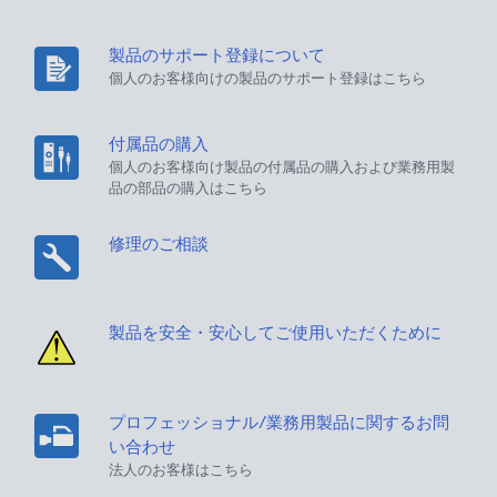
製品のサポート登録について
個人のお客様向けの製品のサポート登録はこちら
付属品の購入
個人のお客様向け製品の付属品の購入および業務用製
品の部品の購入はこちら
修理のご相談
製品を安全・安心してご使用いただくために
プロフェッショナル/業務用製品に関するお問
い合わせ
法人のお客様はこちら