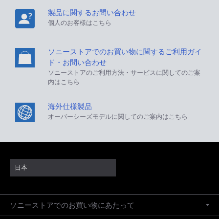
製品に関するお問い合わせ
個人のお客様はこちら
ソニーストアでのお買い物に関するご利用ガイ
ド・お問い合わせ
ソニーストアのご利用方法・サービスに関してのご案
内はこちら
海外仕様製品
オーバーシーズモデルに関してのご案内はこちら
日本
ソニーストアでのお買い物にあたって