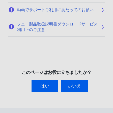
動画でサポートご利用にあたってのお願い
ソニー製品取扱説明書ダウンロードサービス
利用上のご注意
このページはお役に立ちましたか？
はい
いいえ