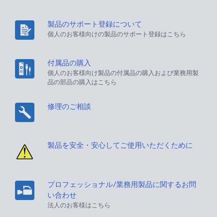
製品のサポート登録について
個人のお客様向けの製品のサポート登録はこちら
付属品の購入
個人のお客様向け製品の付属品の購入および業務用製
品の部品の購入はこちら
修理のご相談
製品を安全・安心してご使用いただくために
プロフェッショナル/業務用製品に関するお問
い合わせ
法人のお客様はこちら