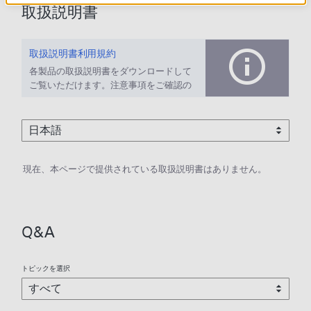
取扱説明書
取扱説明書利用規約
各製品の取扱説明書をダウンロードして
ご覧いただけます。注意事項をご確認の
上、ご利用ください。
現在、本ページで提供されている取扱説明書はありません。
Q&A
トピックを選択