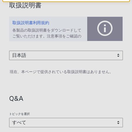
取扱説明書
取扱説明書利用規約
各製品の取扱説明書をダウンロードして
ご覧いただけます。注意事項をご確認の
上、ご利用ください。
現在、本ページで提供されている取扱説明書はありません。
Q&A
トピックを選択