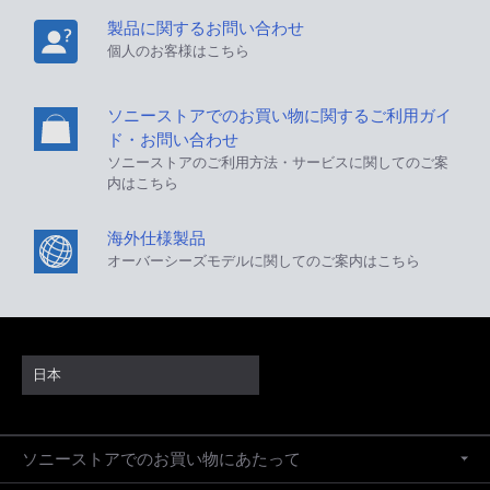
製品に関するお問い合わせ
個人のお客様はこちら
ソニーストアでのお買い物に関するご利用ガイ
ド・お問い合わせ
ソニーストアのご利用方法・サービスに関してのご案
内はこちら
海外仕様製品
オーバーシーズモデルに関してのご案内はこちら
日本
ソニーストアでのお買い物にあたって