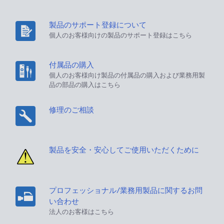
製品のサポート登録について
個人のお客様向けの製品のサポート登録はこちら
付属品の購入
個人のお客様向け製品の付属品の購入および業務用製
品の部品の購入はこちら
修理のご相談
製品を安全・安心してご使用いただくために
プロフェッショナル/業務用製品に関するお問
い合わせ
法人のお客様はこちら