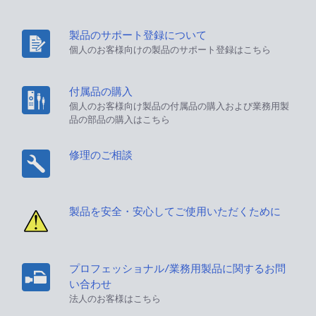
製品のサポート登録について
個人のお客様向けの製品のサポート登録はこちら
付属品の購入
個人のお客様向け製品の付属品の購入および業務用製
品の部品の購入はこちら
修理のご相談
製品を安全・安心してご使用いただくために
プロフェッショナル/業務用製品に関するお問
い合わせ
法人のお客様はこちら