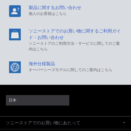
製品に関するお問い合わせ
個人のお客様はこちら
ソニーストアでのお買い物に関するご利用ガイ
ド・お問い合わせ
ソニーストアのご利用方法・サービスに関してのご案
内はこちら
海外仕様製品
オーバーシーズモデルに関してのご案内はこちら
日本
ソニーストアでのお買い物にあたって