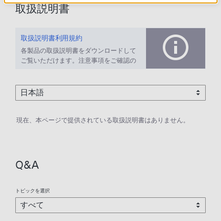
取扱説明書
取扱説明書利用規約
各製品の取扱説明書をダウンロードして
ご覧いただけます。注意事項をご確認の
上、ご利用ください。
現在、本ページで提供されている取扱説明書はありません。
Q&A
トピックを選択