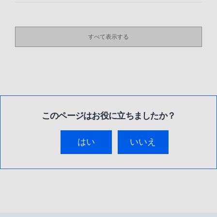
すべて表示する
このページはお役に立ちましたか？
はい
いいえ