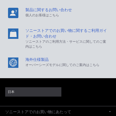
製品に関するお問い合わせ
個人のお客様はこちら
ソニーストアでのお買い物に関するご利用ガイ
ド・お問い合わせ
ソニーストアのご利用方法・サービスに関してのご案
内はこちら
海外仕様製品
オーバーシーズモデルに関してのご案内はこちら
日本
ソニーストアでのお買い物にあたって