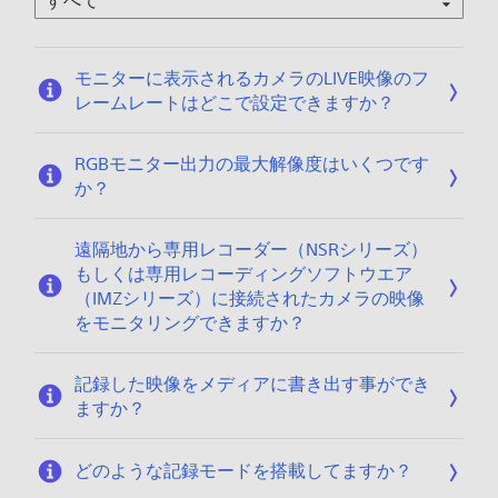
1
1
/
モニターに表示されるカメラのLIVE映像のフ
2
レームレートはどこで設定できますか？
0
RGBモニター出力の最大解像度はいくつです
か？
遠隔地から専用レコーダー（NSRシリーズ）
もしくは専用レコーディングソフトウエア
（IMZシリーズ）に接続されたカメラの映像
をモニタリングできますか？
記録した映像をメディアに書き出す事ができ
ますか？
どのような記録モードを搭載してますか？