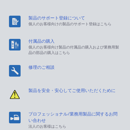
製品のサポート登録について
個人のお客様向けの製品のサポート登録はこちら
付属品の購入
個人のお客様向け製品の付属品の購入および業務用製
品の部品の購入はこちら
修理のご相談
製品を安全・安心してご使用いただくために
プロフェッショナル/業務用製品に関するお問
い合わせ
法人のお客様はこちら