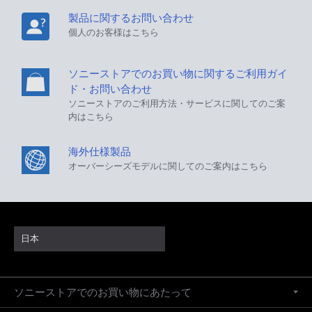
製品に関するお問い合わせ
個人のお客様はこちら
ソニーストアでのお買い物に関するご利用ガイ
ド・お問い合わせ
ソニーストアのご利用方法・サービスに関してのご案
内はこちら
海外仕様製品
オーバーシーズモデルに関してのご案内はこちら
日本
ソニーストアでのお買い物にあたって