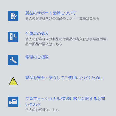
製品のサポート登録について
個人のお客様向けの製品のサポート登録はこちら
付属品の購入
個人のお客様向け製品の付属品の購入および業務用製
品の部品の購入はこちら
修理のご相談
製品を安全・安心してご使用いただくために
プロフェッショナル/業務用製品に関するお問
い合わせ
法人のお客様はこちら