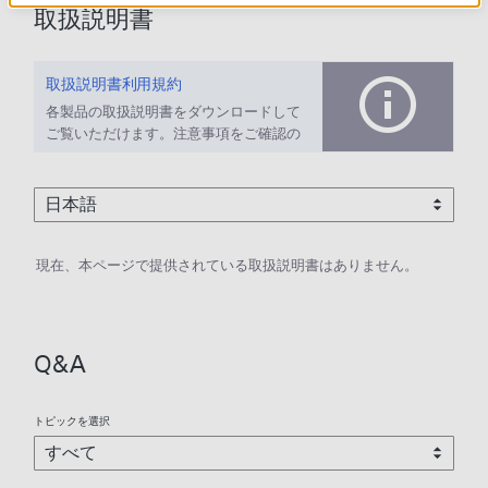
取扱説明書
取扱説明書利用規約
各製品の取扱説明書をダウンロードして
ご覧いただけます。注意事項をご確認の
上、ご利用ください。
現在、本ページで提供されている取扱説明書はありません。
Q&A
トピックを選択