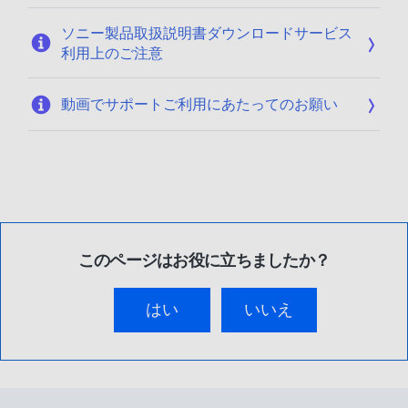
ソニー製品取扱説明書ダウンロードサービス
利用上のご注意
動画でサポートご利用にあたってのお願い
このページはお役に立ちましたか？
はい
いいえ