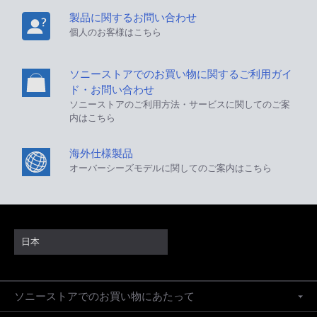
製品に関するお問い合わせ
個人のお客様はこちら
ソニーストアでのお買い物に関するご利用ガイ
ド・お問い合わせ
ソニーストアのご利用方法・サービスに関してのご案
内はこちら
海外仕様製品
オーバーシーズモデルに関してのご案内はこちら
日本
ソニーストアでのお買い物にあたって