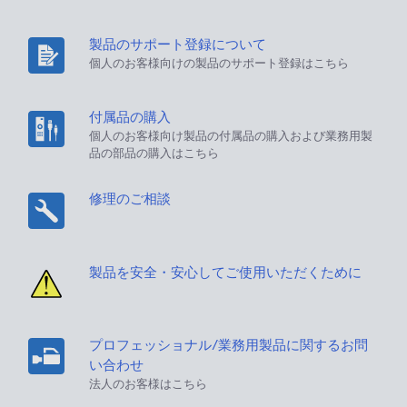
製品のサポート登録について
個人のお客様向けの製品のサポート登録はこちら
付属品の購入
個人のお客様向け製品の付属品の購入および業務用製
品の部品の購入はこちら
修理のご相談
製品を安全・安心してご使用いただくために
プロフェッショナル/業務用製品に関するお問
い合わせ
法人のお客様はこちら