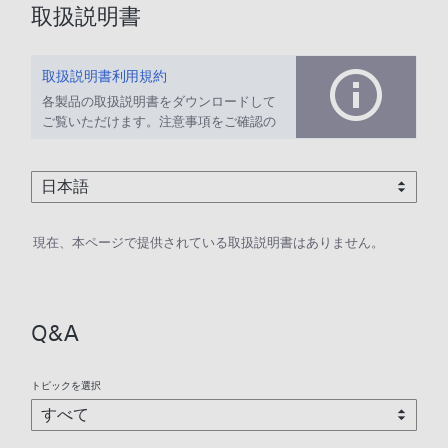
取扱説明書
取扱説明書利用規約
各製品の取扱説明書をダウンロードして
ご覧いただけます。注意事項をご確認の
上、ご利用ください。
現在、本ページで提供されている取扱説明書はありません。
Q&A
トピックを選択