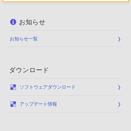
お知らせ
お知らせ一覧
ダウンロード
:
ソフトウェアダウンロード
:
アップデート情報