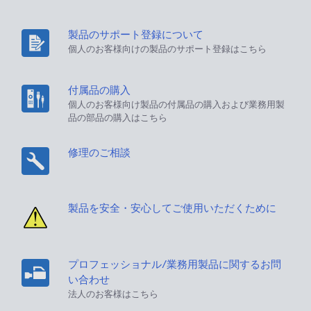
製品のサポート登録について
個人のお客様向けの製品のサポート登録はこちら
付属品の購入
個人のお客様向け製品の付属品の購入および業務用製
品の部品の購入はこちら
修理のご相談
製品を安全・安心してご使用いただくために
プロフェッショナル/業務用製品に関するお問
い合わせ
法人のお客様はこちら