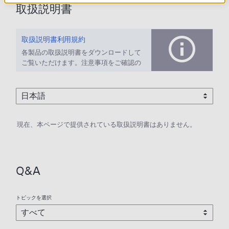
取扱説明書
取扱説明書利用規約
各製品の取扱説明書をダウンロードして
ご覧いただけます。注意事項をご確認の
上、ご利用ください。
現在、本ページで提供されている取扱説明書はありません。
Q&A
トピックを選択