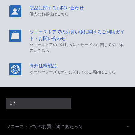
製品に関するお問い合わせ
個人のお客様はこちら
ソニーストアでのお買い物に関するご利用ガイ
ド・お問い合わせ
ソニーストアのご利用方法・サービスに関してのご案
内はこちら
海外仕様製品
オーバーシーズモデルに関してのご案内はこちら
日本
ソニーストアでのお買い物にあたって