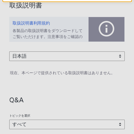
取扱説明書
取扱説明書利用規約
各製品の取扱説明書をダウンロードして
ご覧いただけます。注意事項をご確認の
上、ご利用ください。
現在、本ページで提供されている取扱説明書はありません。
Q&A
トピックを選択