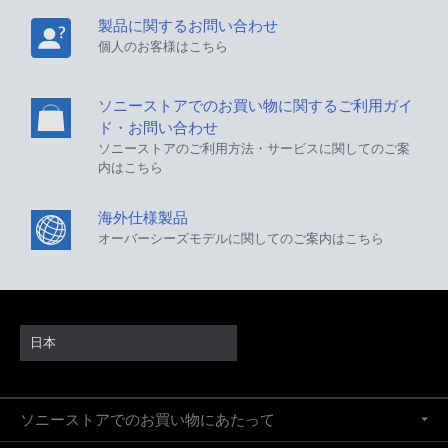
製品に関するお問い合わせ
個人のお客様はこちら
ソニーストアでのお買い物に関するご利用ガイ
ド・お問い合わせ
ソニーストアのご利用方法・サービスに関してのご案
内はこちら
海外仕様製品
オーバーシーズモデルに関してのご案内はこちら
日本
ソニーストアでのお買い物にあたって