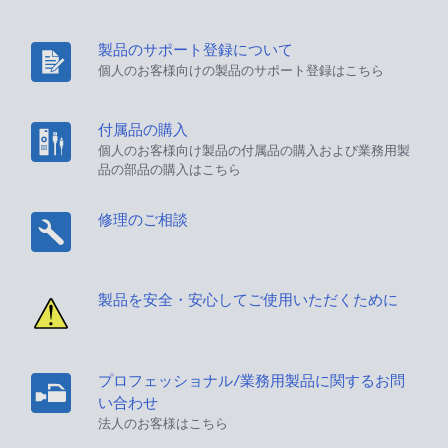
製品のサポート登録について
個人のお客様向けの製品のサポート登録はこちら
付属品の購入
個人のお客様向け製品の付属品の購入および業務用製
品の部品の購入はこちら
修理のご相談
製品を安全・安心してご使用いただくために
プロフェッショナル/業務用製品に関するお問
い合わせ
法人のお客様はこちら