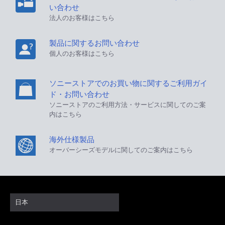
い合わせ
法人のお客様はこちら
製品に関するお問い合わせ
個人のお客様はこちら
ソニーストアでのお買い物に関するご利用ガイ
ド・お問い合わせ
ソニーストアのご利用方法・サービスに関してのご案
内はこちら
海外仕様製品
オーバーシーズモデルに関してのご案内はこちら
日本