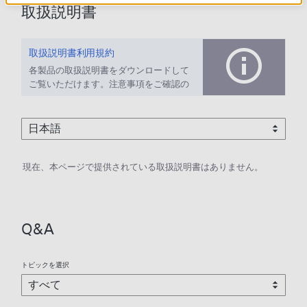
取扱説明書
取扱説明書利用規約
各製品の取扱説明書をダウンロードして
ご覧いただけます。注意事項をご確認の
上、ご利用ください。
現在、本ページで提供されている取扱説明書はありません。
Q&A
トピックを選択