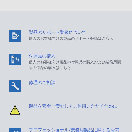
製品のサポート登録について
個人のお客様向けの製品のサポート登録はこちら
付属品の購入
個人のお客様向け製品の付属品の購入および業務用製
品の部品の購入はこちら
修理のご相談
製品を安全・安心してご使用いただくために
プロフェッショナル/業務用製品に関するお問