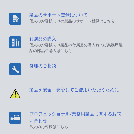
製品のサポート登録について
個人のお客様向けの製品のサポート登録はこちら
付属品の購入
個人のお客様向け製品の付属品の購入および業務用製
品の部品の購入はこちら
修理のご相談
製品を安全・安心してご使用いただくために
プロフェッショナル/業務用製品に関するお問
い合わせ
法人のお客様はこちら