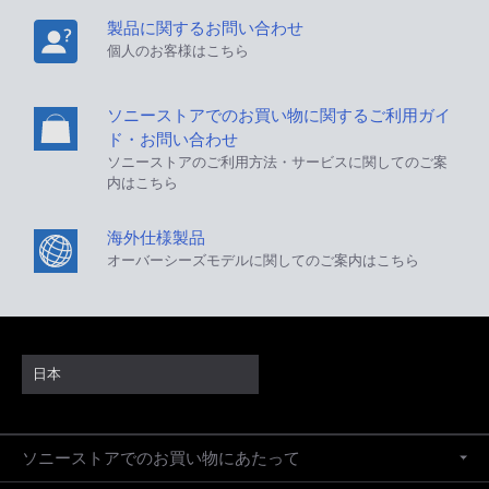
製品に関するお問い合わせ
個人のお客様はこちら
ソニーストアでのお買い物に関するご利用ガイ
ド・お問い合わせ
ソニーストアのご利用方法・サービスに関してのご案
内はこちら
海外仕様製品
オーバーシーズモデルに関してのご案内はこちら
日本
ソニーストアでのお買い物にあたって