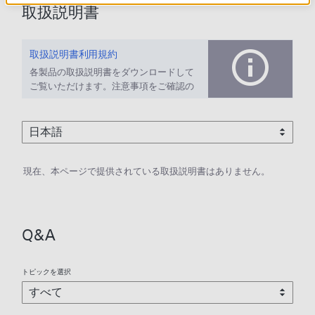
取扱説明書
取扱説明書利用規約
各製品の取扱説明書をダウンロードして
ご覧いただけます。注意事項をご確認の
上、ご利用ください。
現在、本ページで提供されている取扱説明書はありません。
Q&A
トピックを選択