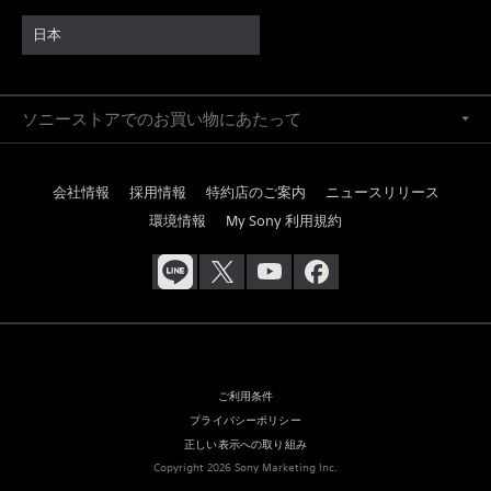
日本
ソニーストアでのお買い物にあたって
会社情報
採用情報
特約店のご案内
ニュースリリース
環境情報
My Sony 利用規約
ご利用条件
プライバシーポリシー
正しい表示への取り組み
Copyright 2026 Sony Marketing Inc.