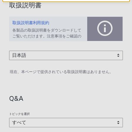
取扱説明書
取扱説明書利用規約
各製品の取扱説明書をダウンロードして
ご覧いただけます。注意事項をご確認の
上、ご利用ください。
現在、本ページで提供されている取扱説明書はありません。
Q&A
トピックを選択