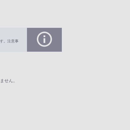
す。注意事
ません。