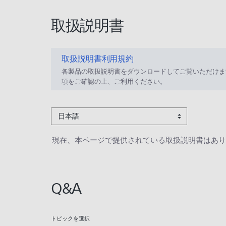
取扱説明書
取扱説明書利用規約
各製品の取扱説明書をダウンロードしてご覧いただけま
項をご確認の上、ご利用ください。
日本語
現在、本ページで提供されている取扱説明書はあり
Q&A
トピックを選択