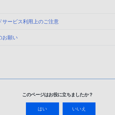
ドサービス利用上のご注意
のお願い
このページはお役に立ちましたか？
はい
いいえ