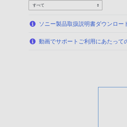
すべて
ソニー製品取扱説明書ダウンロー
動画でサポートご利用にあたって